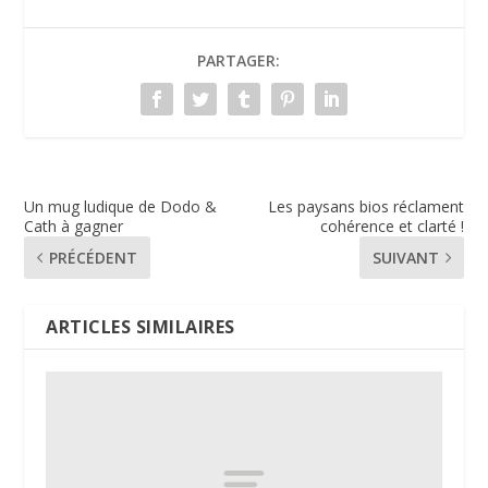
PARTAGER:
Un mug ludique de Dodo &
Les paysans bios réclament
Cath à gagner
cohérence et clarté !
PRÉCÉDENT
SUIVANT
ARTICLES SIMILAIRES