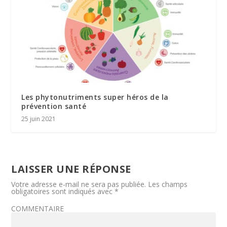
Les phytonutriments super héros de la
prévention santé
25 juin 2021
LAISSER UNE RÉPONSE
Votre adresse e-mail ne sera pas publiée.
Les champs
obligatoires sont indiqués avec
*
COMMENTAIRE