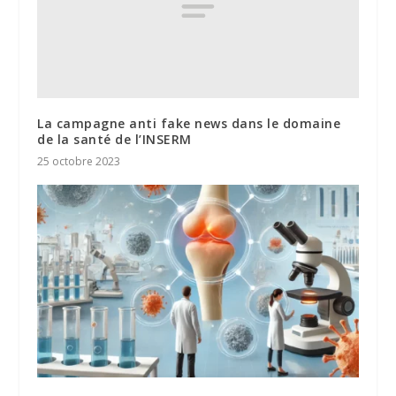
La campagne anti fake news dans le domaine
de la santé de l’INSERM
25 octobre 2023