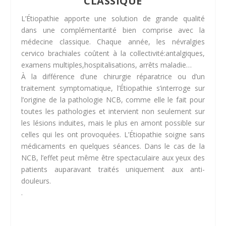
CLASSIQUE
L’Étiopathie apporte une solution de grande qualité
dans une complémentarité bien comprise avec la
médecine classique. Chaque année, les névralgies
cervico brachiales coûtent à la collectivité:antalgiques,
examens multiples,hospitalisations, arrêts maladie…
À la différence d’une chirurgie réparatrice ou d’un
traitement symptomatique, l’Étiopathie s’interroge sur
l’origine de la pathologie NCB, comme elle le fait pour
toutes les pathologies et intervient non seulement sur
les lésions induites, mais le plus en amont possible sur
celles qui les ont provoquées. L’Étiopathie soigne sans
médicaments en quelques séances. Dans le cas de la
NCB, l’effet peut même être spectaculaire aux yeux des
patients auparavant traités uniquement aux anti-
douleurs.
.