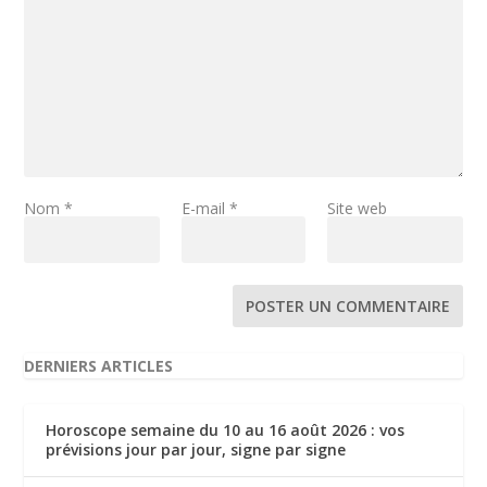
Nom
*
E-mail
*
Site web
DERNIERS ARTICLES
Horoscope semaine du 10 au 16 août 2026 : vos
prévisions jour par jour, signe par signe