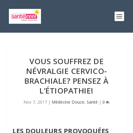
VOUS SOUFFREZ DE
NÉVRALGIE CERVICO-
BRACHIALE? PENSEZ À
L’ÉTIOPATHIE!
Nov 7, 2017
|
Médecine Douce
,
Santé
|
0
LES DOULEURS PROVOQUÉES