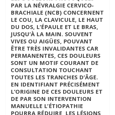
PAR LA NÉVRALGIE CERVICO-
BRACHIALE (NCB) CONCERNENT
LE COU, LA CLAVICULE, LE HAUT
DU DOS, L’ÉPAULE ET LE BRAS,
JUSQU’À LA MAIN. SOUVENT
VIVES OU AIGÜES, POUVANT
ÊTRE TRÈS INVALIDANTES CAR
PERMANENTES, CES DOULEURS
SONT UN MOTIF COURANT DE
CONSULTATION TOUCHANT
TOUTES LES TRANCHES D’ÂGE.
EN IDENTIFIANT PRÉCISÉMENT
L’ORIGINE DE CES DOULEURS ET
DE PAR SON INTERVENTION
MANUELLE L’ÉTIOPATHIE
POURRA RÉDUIRE LES LÉSIONS