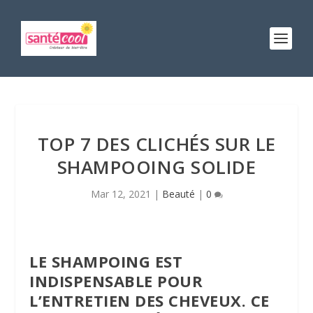
TOP 7 DES CLICHÉS SUR LE
SHAMPOOING SOLIDE
Mar 12, 2021
|
Beauté
|
0
LE SHAMPOING EST
INDISPENSABLE POUR
L’ENTRETIEN DES CHEVEUX. CE