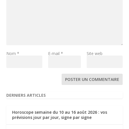
Nom
*
E-mail
*
Site web
DERNIERS ARTICLES
Horoscope semaine du 10 au 16 août 2026 : vos
prévisions jour par jour, signe par signe