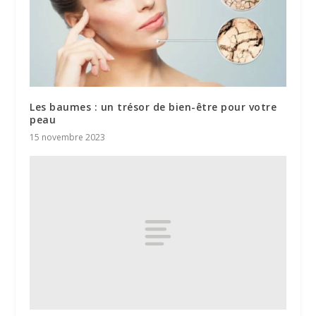
Les baumes : un trésor de bien-être pour votre
peau
15 novembre 2023