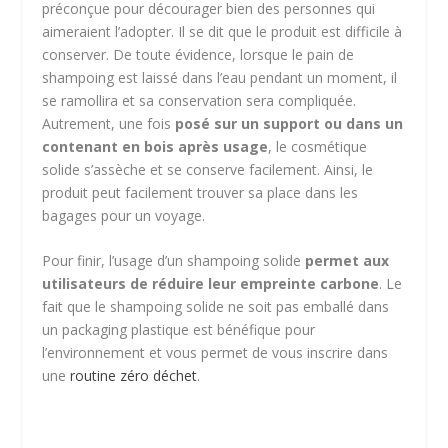
préconçue pour décourager bien des personnes qui
aimeraient l’adopter. Il se dit que le produit est difficile à
conserver. De toute évidence, lorsque le pain de
shampoing est laissé dans l’eau pendant un moment, il
se ramollira et sa conservation sera compliquée.
Autrement, une fois
posé sur un support ou dans un
contenant en bois après usage
, le cosmétique
solide s’assèche et se conserve facilement. Ainsi, le
produit peut facilement trouver sa place dans les
bagages pour un voyage.
Pour finir, l’usage d’un shampoing solide
permet aux
utilisateurs de réduire leur empreinte carbone
. Le
fait que le shampoing solide ne soit pas emballé dans
un packaging plastique est bénéfique pour
l’environnement et vous permet de vous inscrire dans
une
routine zéro déchet
.