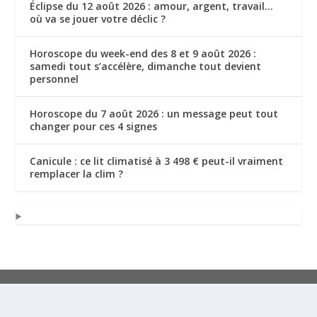
Éclipse du 12 août 2026 : amour, argent, travail…
où va se jouer votre déclic ?
Horoscope du week-end des 8 et 9 août 2026 :
samedi tout s’accélère, dimanche tout devient
personnel
Horoscope du 7 août 2026 : un message peut tout
changer pour ces 4 signes
Canicule : ce lit climatisé à 3 498 € peut-il vraiment
remplacer la clim ?