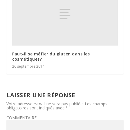
Faut-il se méfier du gluten dans les
cosmétiques?
26 septembre 2014
LAISSER UNE RÉPONSE
Votre adresse e-mail ne sera pas publiée.
Les champs
obligatoires sont indiqués avec
*
COMMENTAIRE