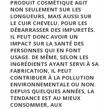
PRODUIT COSMÉTIQUE AGIT
NON SEULEMENT SUR LES
LONGUEURS, MAIS AUSSI SUR
LE CUIR CHEVELU, POUR LES
DÉBARRASSER DES IMPURETÉS.
IL PEUT DONC AVOIR UN
IMPACT SUR LA SANTÉ DES
PERSONNES QUI EN FONT
USAGE. DE MÊME, SELON LES
INGRÉDIENTS AYANT SERVI À SA
FABRICATION, IL PEUT
CONTRIBUER À LA POLLUTION
ENVIRONNEMENTALE OU NON.
DEPUIS QUELQUES ANNÉES, LA
TENDANCE EST AU MIEUX
CONSOMMER, AUX