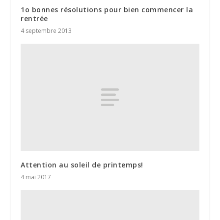
1o bonnes résolutions pour bien commencer la
rentrée
4 septembre 2013
Attention au soleil de printemps!
4 mai 2017