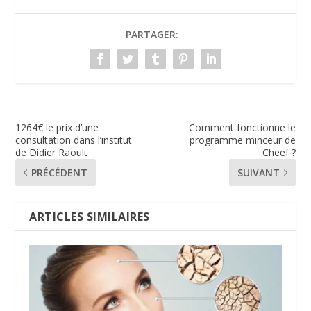
PARTAGER:
1264€ le prix d’une
Comment fonctionne le
consultation dans l’institut
programme minceur de
de Didier Raoult
Cheef ?
PRÉCÉDENT
SUIVANT
ARTICLES SIMILAIRES