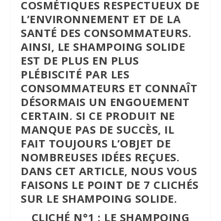
COSMÉTIQUES RESPECTUEUX DE
L’ENVIRONNEMENT ET DE LA
SANTÉ DES CONSOMMATEURS.
AINSI, LE SHAMPOING SOLIDE
EST DE PLUS EN PLUS
PLÉBISCITÉ PAR LES
CONSOMMATEURS ET CONNAÎT
DÉSORMAIS UN ENGOUEMENT
CERTAIN. SI CE PRODUIT NE
MANQUE PAS DE SUCCÈS, IL
FAIT TOUJOURS L’OBJET DE
NOMBREUSES IDÉES REÇUES.
DANS CET ARTICLE, NOUS VOUS
FAISONS LE POINT DE 7 CLICHÉS
SUR LE SHAMPOING SOLIDE.
CLICHÉ N°1 : LE SHAMPOING