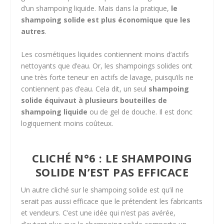
d’un shampoing liquide. Mais dans la pratique,
le
shampoing solide est plus économique que les
autres
.
Les cosmétiques liquides contiennent moins d’actifs
nettoyants que d’eau. Or, les shampoings solides ont
une très forte teneur en actifs de lavage, puisqu’ils ne
contiennent pas d’eau. Cela dit, un seul
shampoing
solide équivaut à plusieurs bouteilles de
shampoing liquide
ou de gel de douche. Il est donc
logiquement moins coûteux.
CLICHÉ N°6 : LE SHAMPOING
SOLIDE N’EST PAS EFFICACE
Un autre cliché sur le shampoing solide est qu’il ne
serait pas aussi efficace que le prétendent les fabricants
et vendeurs. C’est une idée qui n’est pas avérée,