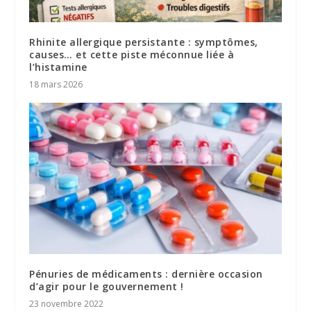
Rhinite allergique persistante : symptômes,
causes… et cette piste méconnue liée à
l’histamine
18 mars 2026
Pénuries de médicaments : dernière occasion
d’agir pour le gouvernement !
23 novembre 2022