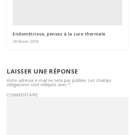
Endométriose, pensez à la cure thermale
28 février 2018
LAISSER UNE RÉPONSE
Votre adresse e-mail ne sera pas publiée.
Les champs
obligatoires sont indiqués avec
*
COMMENTAIRE