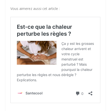
Vous aimerez aussi cet article :