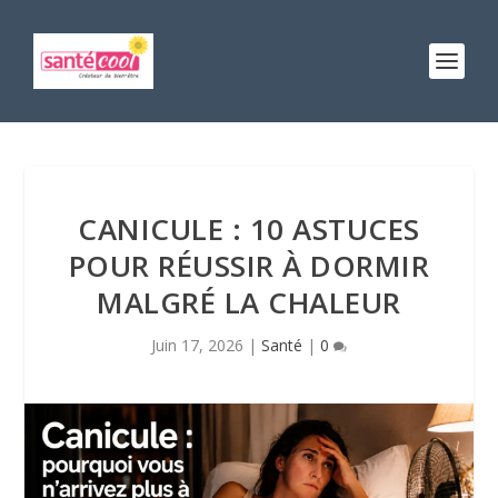
CANICULE : 10 ASTUCES
POUR RÉUSSIR À DORMIR
MALGRÉ LA CHALEUR
Juin 17, 2026
|
Santé
|
0