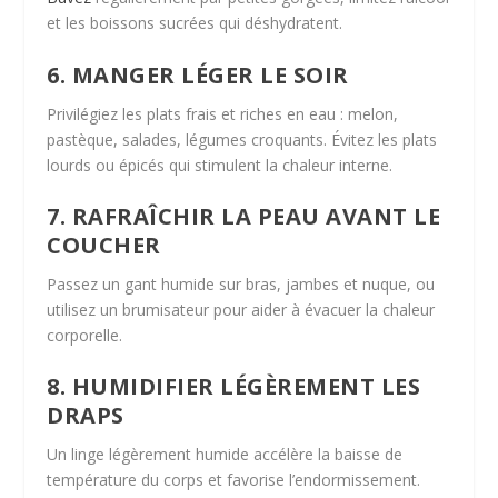
et les boissons sucrées qui déshydratent.
6. MANGER LÉGER LE SOIR
Privilégiez les plats frais et riches en eau : melon,
pastèque, salades, légumes croquants. Évitez les plats
lourds ou épicés qui stimulent la chaleur interne.
7. RAFRAÎCHIR LA PEAU AVANT LE
COUCHER
Passez un gant humide sur bras, jambes et nuque, ou
utilisez un brumisateur pour aider à évacuer la chaleur
corporelle.
8. HUMIDIFIER LÉGÈREMENT LES
DRAPS
Un linge légèrement humide accélère la baisse de
température du corps et favorise l’endormissement.