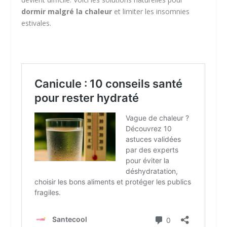
dormir malgré la chaleur
et limiter les insomnies
estivales.