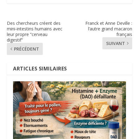
Des chercheurs créent des
Franck et Anne Deville :
mini-intestins humains avec
l’autre grand macaron
leur propre “cerveau
français
digestif”
SUIVANT
PRÉCÉDENT
ARTICLES SIMILAIRES