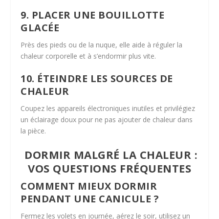
9. PLACER UNE BOUILLOTTE
GLACÉE
Près des pieds ou de la nuque, elle aide à réguler la
chaleur corporelle et à s’endormir plus vite.
10. ÉTEINDRE LES SOURCES DE
CHALEUR
Coupez les appareils électroniques inutiles et privilégiez
un éclairage doux pour ne pas ajouter de chaleur dans
la pièce.
DORMIR MALGRÉ LA CHALEUR :
VOS QUESTIONS FRÉQUENTES
COMMENT MIEUX DORMIR
PENDANT UNE CANICULE ?
Fermez les volets en journée, aérez le soir, utilisez un