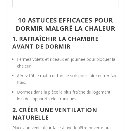
10 ASTUCES EFFICACES POUR
DORMIR MALGRÉ LA CHALEUR
1. RAFRAÎCHIR LA CHAMBRE
AVANT DE DORMIR
Fermez volets et rideaux en journée pour bloquer la
chaleur.
Aérez tôt le matin et tard le soir pour faire entrer l’air
frais.
Dormez dans la pièce la plus fraîche du logement,
loin des appareils électroniques.
2. CRÉER UNE VENTILATION
NATURELLE
Placez un ventilateur face à une fenêtre ouverte ou