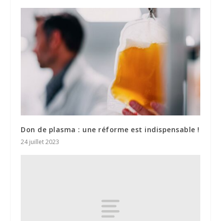
Don de plasma : une réforme est indispensable !
24 juillet 2023