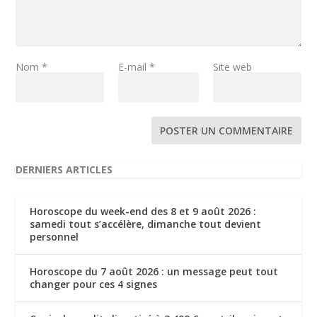
Nom
*
E-mail
*
Site web
DERNIERS ARTICLES
Horoscope du week-end des 8 et 9 août 2026 :
samedi tout s’accélère, dimanche tout devient
personnel
Horoscope du 7 août 2026 : un message peut tout
changer pour ces 4 signes