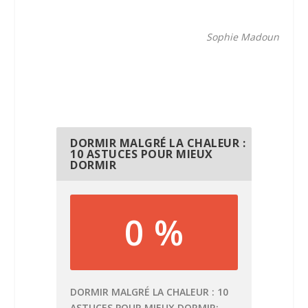
Sophie Madoun
DORMIR MALGRÉ LA CHALEUR :
10 ASTUCES POUR MIEUX
DORMIR
0 %
DORMIR MALGRÉ LA CHALEUR : 10
ASTUCES POUR MIEUX DORMIR