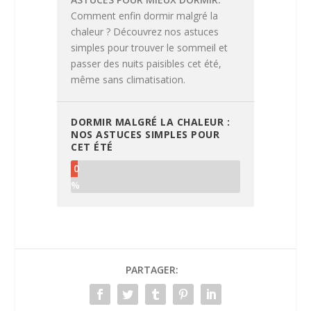
Comment enfin dormir malgré la
chaleur ? Découvrez nos astuces
simples pour trouver le sommeil et
passer des nuits paisibles cet été,
même sans climatisation.
DORMIR MALGRÉ LA CHALEUR :
NOS ASTUCES SIMPLES POUR
CET ÉTÉ
0
%
PARTAGER: