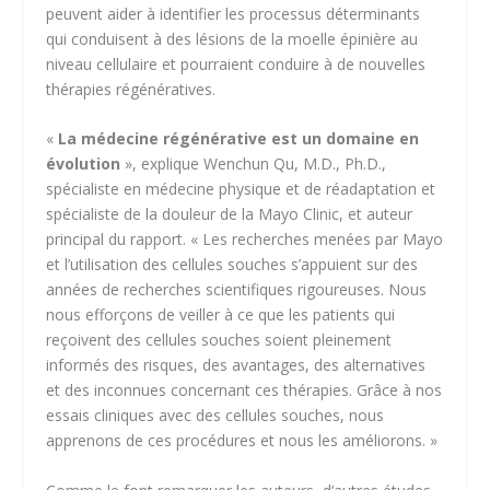
peuvent aider à identifier les processus déterminants
qui conduisent à des lésions de la moelle épinière au
niveau cellulaire et pourraient conduire à de nouvelles
thérapies régénératives.
«
La médecine régénérative est un domaine en
évolution
», explique
Wenchun Qu, M.D., Ph.D.,
spécialiste en médecine physique et de réadaptation et
spécialiste de la douleur de la Mayo Clinic, et auteur
principal du rapport. « Les recherches menées par Mayo
et l’utilisation des cellules souches s’appuient sur des
années de recherches scientifiques rigoureuses. Nous
nous efforçons de veiller à ce que les patients qui
reçoivent des cellules souches soient pleinement
informés des risques, des avantages, des alternatives
et des inconnues concernant ces thérapies. Grâce à nos
essais cliniques avec des cellules souches, nous
apprenons de ces procédures et nous les améliorons. »