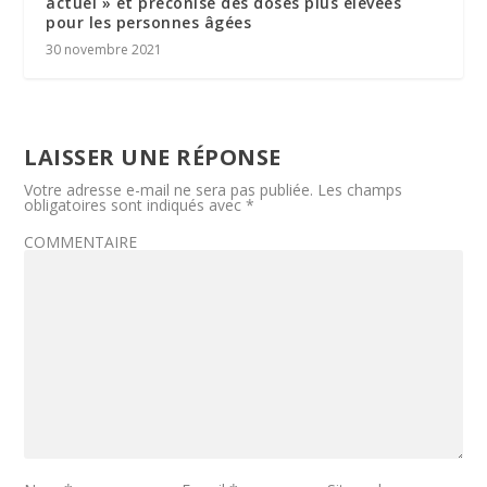
actuel » et préconise des doses plus élevées
pour les personnes âgées
30 novembre 2021
LAISSER UNE RÉPONSE
Votre adresse e-mail ne sera pas publiée.
Les champs
obligatoires sont indiqués avec
*
COMMENTAIRE