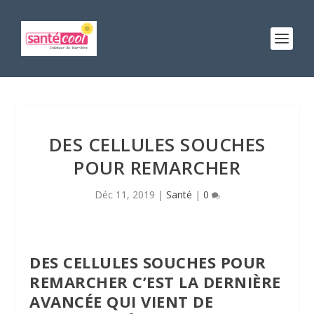
DES CELLULES SOUCHES
POUR REMARCHER
Déc 11, 2019
|
Santé
|
0
DES CELLULES SOUCHES POUR
REMARCHER C’EST LA DERNIÈRE
AVANCÉE QUI VIENT DE