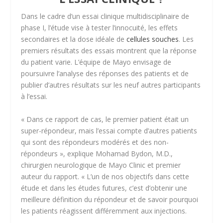
Dans le cadre d’un essai clinique multidisciplinaire de
phase I, l’étude vise à tester l’innocuité, les effets
secondaires et la dose idéale de
cellules souches
. Les
premiers résultats des essais montrent que la réponse
du patient varie. L’équipe de Mayo envisage de
poursuivre l’analyse des réponses des patients et de
publier d’autres résultats sur les neuf autres participants
à l’essai.
« Dans ce rapport de cas, le premier patient était un
super-répondeur, mais l’essai compte d’autres patients
qui sont des répondeurs modérés et des non-
répondeurs », explique
Mohamad Bydon, M.D.,
chirurgien neurologique de Mayo Clinic et premier
auteur du rapport. « L’un de nos objectifs dans cette
étude et dans les études futures, c’est d’obtenir une
meilleure définition du répondeur et de savoir pourquoi
les patients réagissent différemment aux injections.