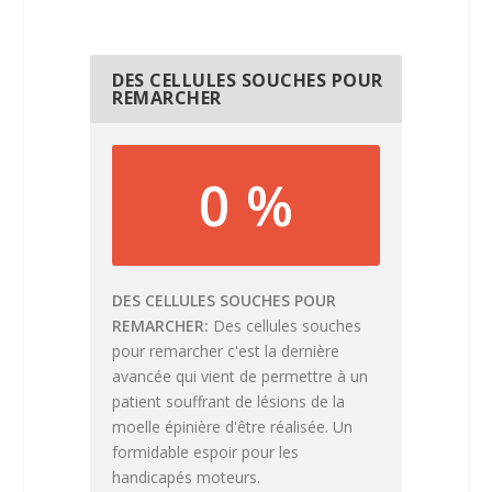
DES CELLULES SOUCHES POUR
REMARCHER
0 %
DES CELLULES SOUCHES POUR
REMARCHER
Des cellules souches
pour remarcher c'est la dernière
avancée qui vient de permettre à un
patient souffrant de lésions de la
moelle épinière d'être réalisée. Un
formidable espoir pour les
handicapés moteurs.