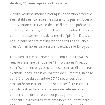
du dos, 11 mois après sa blessure.
« Nous voulons intervenir lorsque la fonction physique
s’est stabilisée, car nous ne souhaitons pas attribuer à
l’intervention chirurgicale des améliorations précoces,
qui font partie intégrante de l’évolution naturelle en cas
de nombreuses lésions de la moelle épinière. Dans ce
cas, le patient s’est fait injecter des cellules souches
près d’un an après sa blessure », explique le Dr Bydon.
Le patient a été observé à l’inclusion et à intervalles
réguliers sur une période de 18 mois après l’injection.
Ses résultats en physiothérapie se sont améliorés. Par
exemple, dans le test de marche de 10 mètres, la base
de référence du patient de 57,72 secondes s’est
améliorée pour atteindre 23 secondes à 15 mois. Et
dans le test ambulatoire, la base de référence du
patient d’une distance de 635 pieds (194 mètres)
pendant 12,8 minutes s’est améliorée pour atteindre 2