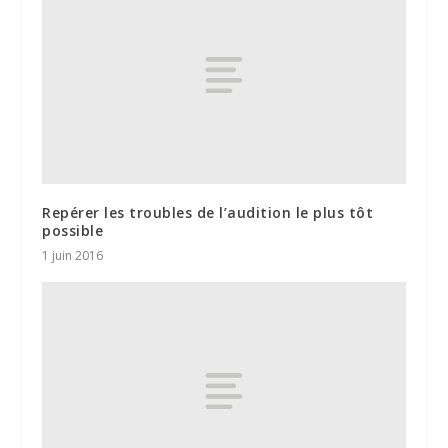
Repérer les troubles de l’audition le plus tôt
possible
1 juin 2016