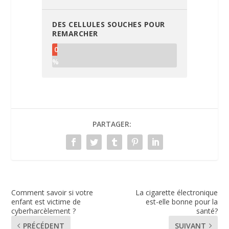
DES CELLULES SOUCHES POUR
REMARCHER
0
%
PARTAGER:
Comment savoir si votre
La cigarette électronique
enfant est victime de
est-elle bonne pour la
cyberharcèlement ?
santé?
PRÉCÉDENT
SUIVANT