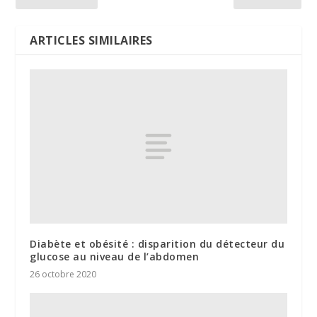
ARTICLES SIMILAIRES
Diabète et obésité : disparition du détecteur du
glucose au niveau de l’abdomen
26 octobre 2020