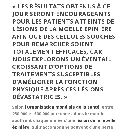
« LES RÉSULTATS OBTENUS À CE
JOUR SERONT ENCOURAGEANTS
POUR LES PATIENTS ATTEINTS DE
LÉSIONS DE LA MOELLE ÉPINIÈRE
AFIN QUE DES CELLULES SOUCHES
POUR REMARCHER SOIENT
TOTALEMENT EFFICACES, CAR
NOUS EXPLORONS UN ÉVENTAIL
CROISSANT D’OPTIONS DE
TRAITEMENTS SUSCEPTIBLES
D’AMÉLIORER LA FONCTION
PHYSIQUE APRÈS CES LÉSIONS
DÉVASTATRICES. »
Selon
l’Organisation mondiale de la santé
, entre
250 000 et 500 000 personnes dans le monde
souffrent chaque année d’une
lésion de la moelle
épinière
, qui s’accompagne souvent d’une perte