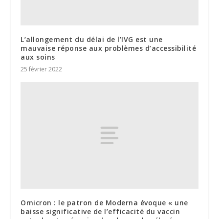
L’allongement du délai de l’IVG est une
mauvaise réponse aux problèmes d’accessibilité
aux soins
25 février 2022
Omicron : le patron de Moderna évoque « une
baisse significative de l’efficacité du vaccin