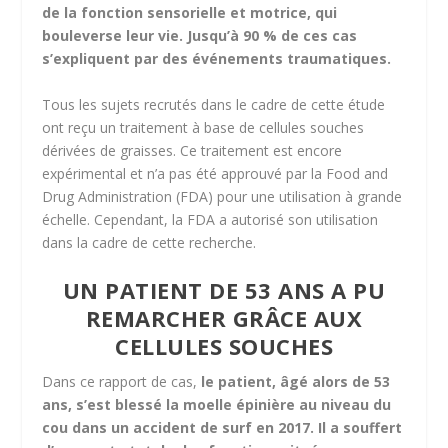
de la fonction sensorielle et motrice, qui
bouleverse leur vie. Jusqu’à 90 % de ces cas
s’expliquent par des événements traumatiques.
Tous les sujets recrutés dans le cadre de cette étude
ont reçu un traitement à base de cellules souches
dérivées de graisses. Ce traitement est encore
expérimental et n’a pas été approuvé par la Food and
Drug Administration (FDA) pour une utilisation à grande
échelle. Cependant, la FDA a autorisé son utilisation
dans la cadre de cette recherche.
UN PATIENT DE 53 ANS A PU
REMARCHER GRÂCE AUX
CELLULES SOUCHES
Dans ce rapport de cas,
le patient, âgé alors de 53
ans,
s’est blessé la moelle épinière
au niveau du
cou dans un accident de surf en 2017. Il a souffert