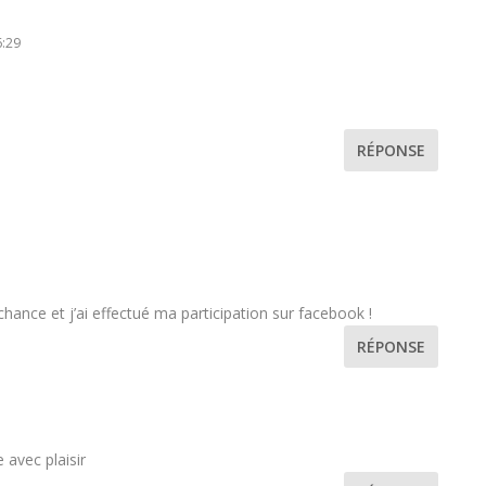
6:29
RÉPONSE
hance et j’ai effectué ma participation sur facebook !
RÉPONSE
 avec plaisir