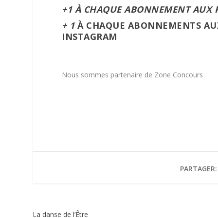
+1 À CHAQUE ABONNEMENT AUX 
+ 1
À CHAQUE ABONNEMENTS AU
INSTAGRAM
Nous sommes partenaire de Zone Concours
PARTAGER:
La danse de l’Être