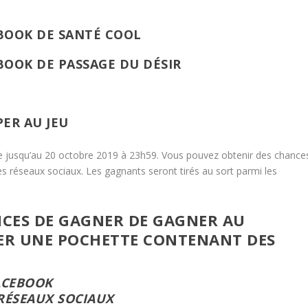
BOOK DE SANTÉ COOL
EBOOK DE
PASSAGE DU DÉSIR
PER AU JEU
ne jusqu’au 20 octobre 2019 à 23h59. Vous pouvez obtenir des chance
s réseaux sociaux. Les gagnants seront tirés au sort parmi les
CES DE GAGNER DE GAGNER AU
ER UNE POCHETTE CONTENANT DES
ACEBOOK
 RÉSEAUX SOCIAUX