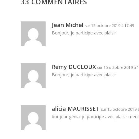
33 COMMENTAIRES
Jean Michel
sur 15 octobre 2019 à 17:49
Bonjour, je participe avec plaisir
Remy DUCLOUX
sur 15 octobre 2019 à 
Bonjour, je participe avec plaisir
alicia MAURISSET
sur 15 octobre 2019 
bonjour génial je participe avec plaisir merc