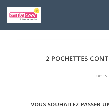
2 POCHETTES CONT
Oct 15,
VOUS SOUHAITEZ PASSER UN