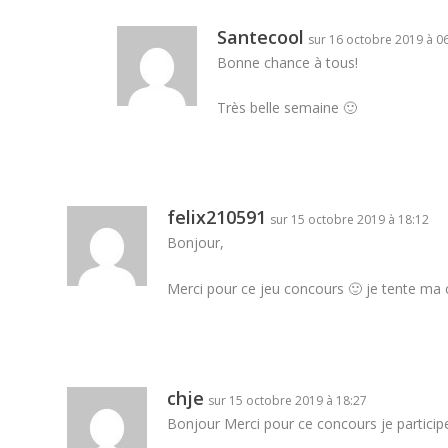
Santecool
sur 16 octobre 2019 à 0
Bonne chance à tous!
Très belle semaine 🙂
felix210591
sur 15 octobre 2019 à 18:12
Bonjour,
Merci pour ce jeu concours 🙂 je tente ma c
chje
sur 15 octobre 2019 à 18:27
Bonjour Merci pour ce concours je participe