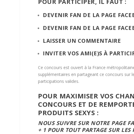
POUR PARTICIPER, IL FAUT :
DEVENIR FAN DE LA PAGE
FACE
DEVENIR FAN DE LA PAGE FAC
LAISSER UN COMMENTAIRE
INVITER VOS AMI(E)S À PARTICI
Ce concours est ouvert à la France métropolitai
supplémentaires en partageant ce concours sur le
participations valides.
POUR MAXIMISER VOS CHAN
CONCOURS ET DE REMPORT
PRODUITS SEXYS :
NOUS SUIVRE SUR NOTRE PAGE
F
+ 1 POUR TOUT PARTAGE SUR LES