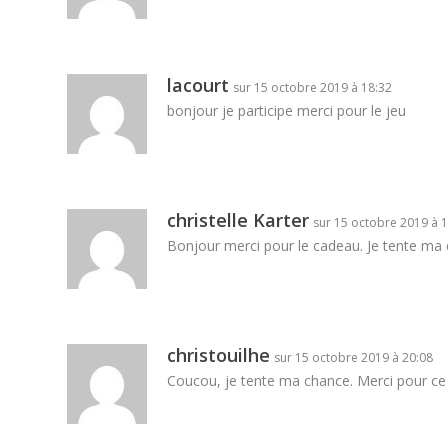
lacourt
sur 15 octobre 2019 à 18:32
bonjour je participe merci pour le jeu
christelle Karter
sur 15 octobre 2019 à 
Bonjour merci pour le cadeau. Je tente ma 
christouilhe
sur 15 octobre 2019 à 20:08
Coucou, je tente ma chance. Merci pour ce