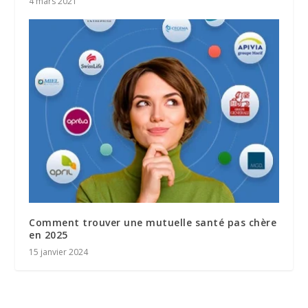
4 mars 2021
Comment trouver une mutuelle santé pas chère
en 2025
15 janvier 2024