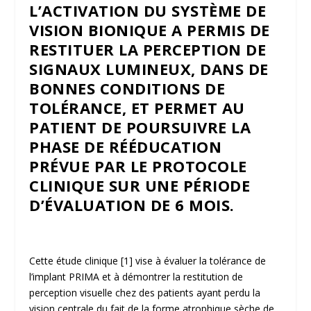
L’ACTIVATION DU SYSTÈME DE
VISION BIONIQUE A PERMIS DE
RESTITUER LA PERCEPTION DE
SIGNAUX LUMINEUX, DANS DE
BONNES CONDITIONS DE
TOLÉRANCE, ET PERMET AU
PATIENT DE POURSUIVRE LA
PHASE DE RÉÉDUCATION
PRÉVUE PAR LE PROTOCOLE
CLINIQUE SUR UNE PÉRIODE
D’ÉVALUATION DE 6 MOIS.
Cette étude clinique
[1]
vise à évaluer la tolérance de
l’implant PRIMA et à démontrer la restitution de
perception visuelle chez des patients ayant perdu la
vision centrale du fait de la forme atrophique sèche de