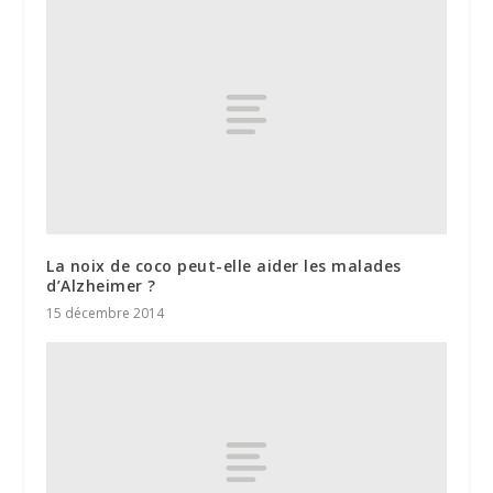
La noix de coco peut-elle aider les malades
d’Alzheimer ?
15 décembre 2014