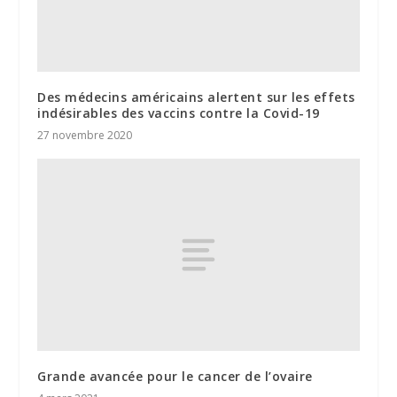
Des médecins américains alertent sur les effets
indésirables des vaccins contre la Covid-19
27 novembre 2020
Grande avancée pour le cancer de l’ovaire