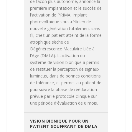
de façon plus autonome, annonce la
première implantation et le succès de
l'activation de PRIMA, implant
photovoltaïque sous-rétinien de
nouvelle génération totalement sans
fil, chez un patient atteint de la forme
atrophique sèche de
Dégénérescence Maculaire Liée à
l'Age (DMLA). L'activation du
système de vision bionique a permis
de restituer la perception de signaux
lumineux, dans de bonnes conditions
de tolérance, et permet au patient de
poursuivre la phase de rééducation
prévue par le protocole clinique sur
une période d'évaluation de 6 mois.
VISION BIONIQUE POUR UN
PATIENT SOUFFRANT DE DMLA