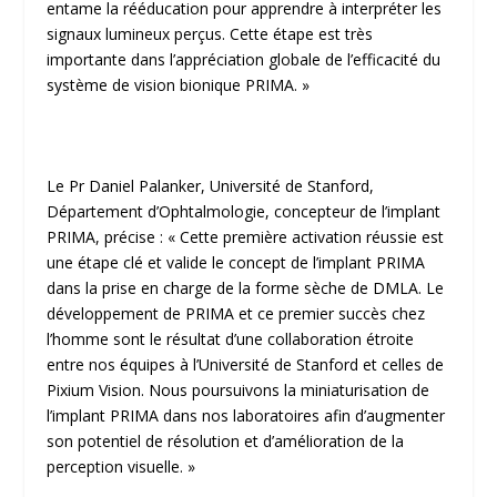
entame la rééducation pour apprendre à interpréter les
signaux lumineux perçus. Cette étape est très
importante dans l’appréciation globale de l’efficacité du
système de vision bionique PRIMA. »
Le Pr Daniel Palanker, Université de Stanford,
Département d’Ophtalmologie, concepteur de l’implant
PRIMA, précise : « Cette première activation réussie est
une étape clé et valide le concept de l’implant PRIMA
dans la prise en charge de la forme sèche de DMLA. Le
développement de PRIMA et ce premier succès chez
l’homme sont le résultat d’une collaboration étroite
entre nos équipes à l’Université de Stanford et celles de
Pixium Vision. Nous poursuivons la miniaturisation de
l’implant PRIMA dans nos laboratoires afin d’augmenter
son potentiel de résolution et d’amélioration de la
perception visuelle. »