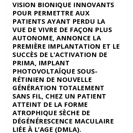
VISION BIONIQUE INNOVANTS
POUR PERMETTRE AUX
PATIENTS AYANT PERDU LA
VUE DE VIVRE DE FAÇON PLUS
AUTONOME, ANNONCE LA
PREMIÈRE IMPLANTATION ET LE
SUCCÈS DE L’ACTIVATION DE
PRIMA, IMPLANT
PHOTOVOLTAÏQUE SOUS-
RÉTINIEN DE NOUVELLE
GÉNÉRATION TOTALEMENT
SANS FIL, CHEZ UN PATIENT
ATTEINT DE LA FORME
ATROPHIQUE SÈCHE DE
DÉGÉNÉRESCENCE MACULAIRE
LIÉE À L’AGE (DMLA).