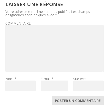
LAISSER UNE RÉPONSE
Votre adresse e-mail ne sera pas publiée.
Les champs
obligatoires sont indiqués avec
*
COMMENTAIRE
Nom
*
E-mail
*
Site web