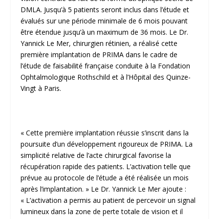
DMLA. Jusqu’à 5 patients seront inclus dans l’étude et
évalués sur une période minimale de 6 mois pouvant
être étendue jusqu’à un maximum de 36 mois. Le Dr.
Yannick Le
Mer
, chirurgien rétinien, a réalisé cette
première implantation de PRIMA dans le cadre de
l’étude de faisabilité française conduite à la Fondation
Ophtalmologique Rothschild et à l’Hôpital des Quinze-
Vingt à Paris.
« Cette première implantation réussie s’inscrit dans la
poursuite d’un développement rigoureux de PRIMA. La
simplicité relative de l’acte chirurgical favorise la
récupération rapide des patients. L’activation telle que
prévue au protocole de l’étude a été réalisée un mois
après l’implantation. » Le Dr. Yannick Le
Mer
ajoute :
« L’activation a permis au patient de percevoir un signal
lumineux dans la zone de perte totale de vision et il