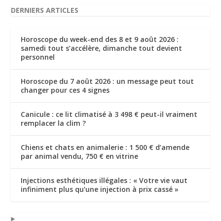
DERNIERS ARTICLES
Horoscope du week-end des 8 et 9 août 2026 :
samedi tout s’accélère, dimanche tout devient
personnel
Horoscope du 7 août 2026 : un message peut tout
changer pour ces 4 signes
Canicule : ce lit climatisé à 3 498 € peut-il vraiment
remplacer la clim ?
Chiens et chats en animalerie : 1 500 € d’amende
par animal vendu, 750 € en vitrine
Injections esthétiques illégales : « Votre vie vaut
infiniment plus qu’une injection à prix cassé »