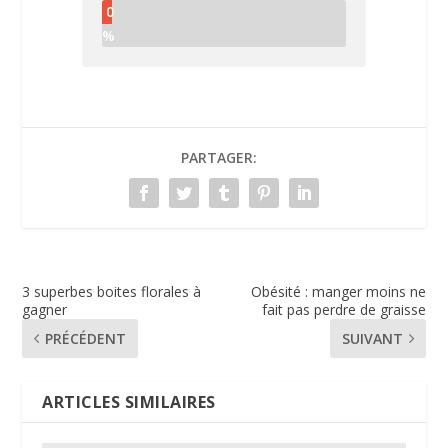
0
%
PARTAGER:
3 superbes boites florales à
Obésité : manger moins ne
gagner
fait pas perdre de graisse
PRÉCÉDENT
SUIVANT
ARTICLES SIMILAIRES