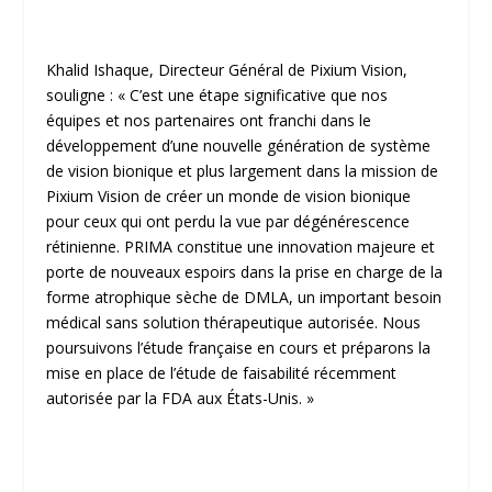
Khalid Ishaque, Directeur Général de Pixium Vision,
souligne : «
C’est une étape significative que nos
équipes et nos partenaires ont franchi dans le
développement d’une nouvelle génération de système
de vision bionique et plus largement dans la mission de
Pixium Vision de créer un monde de vision bionique
pour ceux qui ont perdu la vue par dégénérescence
rétinienne. PRIMA constitue une innovation majeure et
porte de nouveaux espoirs dans la prise en charge de la
forme atrophique sèche de DMLA, un important besoin
médical sans solution thérapeutique autorisée. Nous
poursuivons l’étude française en cours et préparons la
mise en place de l’étude de faisabilité récemment
autorisée par la FDA aux États-Unis.
»