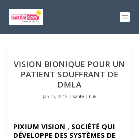
VISION BIONIQUE POUR UN
PATIENT SOUFFRANT DE
DMLA
Jan 25, 2018
|
Santé
|
0
PIXIUM VISION , SOCIÉTÉ QUI
DÉVELOPPE DES SYSTÈMES DE