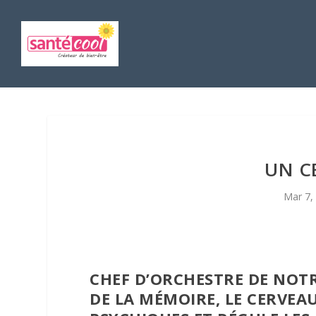
UN C
Mar 7,
CHEF D’ORCHESTRE DE NOTR
DE LA MÉMOIRE, LE CERVEA