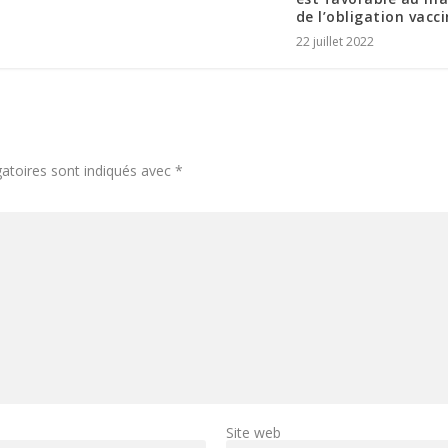
de l’obligation vacc
22 juillet 2022
atoires sont indiqués avec
*
Site web