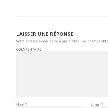
LAISSER UNE RÉPONSE
Votre adresse e-mail ne sera pas publiée.
Les champs oblig
COMMENTAIRE
Nom
*
E-mail
*