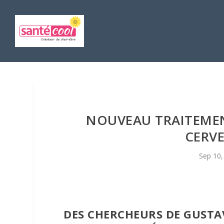
NOUVEAU TRAITEME
CERVE
Sep 10,
DES CHERCHEURS DE GUSTAV