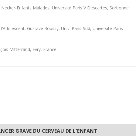
l Necker-Enfants Malades, Université Paris V Descartes, Sorbonne
l’Adolescent, Gustave Roussy, Univ. Paris-Sud, Université Paris-
nçois Mitterrand, Evry, France
NCER GRAVE DU CERVEAU DE L'ENFANT