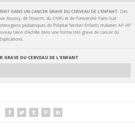
ENT DANS UN CANCER GRAVE DU CERVEAU DE L'ENFANT
Des
ve Roussy, de l’Inserm, du CNRS et de l’Université Paris-Sud
chirurgiens pédiatriques de l’hôpital Necker-Enfants malades AP-HP
uveau talon d’Achille dans une forme très grave de cancer du
Explications.
 GRAVE DU CERVEAU DE L'ENFANT