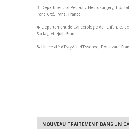
3- Department of Pediatric Neurosurgery, Hôpita
Paris Cité, Paris, France
4- Département de Cancérologie de l’Enfant et de 
Saclay, Villejuif, France
5- Université d’Evry-Val d’Essonne, Boulevard Fra
NOUVEAU TRAITEMENT DANS UN CA