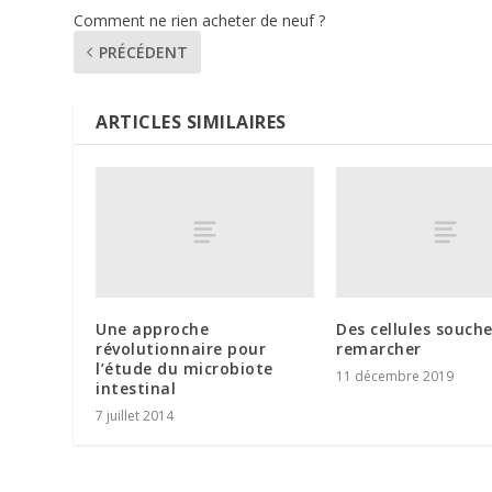
Comment ne rien acheter de neuf ?
PRÉCÉDENT
ARTICLES SIMILAIRES
Une approche
Des cellules souch
révolutionnaire pour
remarcher
l’étude du microbiote
11 décembre 2019
intestinal
7 juillet 2014