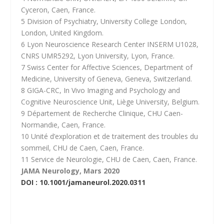
Cyceron, Caen, France.
5 Division of Psychiatry, University College London,
London, United Kingdom.
6 Lyon Neuroscience Research Center INSERM U1028,
CNRS UMR5292, Lyon University, Lyon, France.
7 Swiss Center for Affective Sciences, Department of
Medicine, University of Geneva, Geneva, Switzerland.
8 GIGA-CRC, In Vivo Imaging and Psychology and
Cognitive Neuroscience Unit, Liège University, Belgium.
9 Département de Recherche Clinique, CHU Caen-
Normandie, Caen, France.
10 Unité d’exploration et de traitement des troubles du
sommeil, CHU de Caen, Caen, France.
11 Service de Neurologie, CHU de Caen, Caen, France.
JAMA Neurology, Mars 2020
DOI : 10.1001/jamaneurol.2020.0311