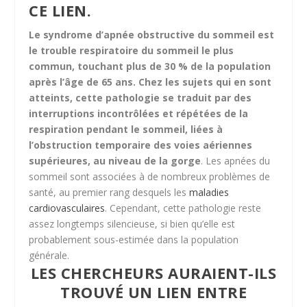
CE LIEN.
Le syndrome d’apnée obstructive du sommeil est
le trouble respiratoire du sommeil le plus
commun, touchant plus de 30 % de la population
après l’âge de 65 ans.
Chez les sujets qui en sont
atteints, cette pathologie se traduit par des
interruptions incontrôlées et répétées de la
respiration pendant le sommeil, liées à
l’obstruction temporaire des voies aériennes
supérieures, au niveau de la gorge
. Les apnées du
sommeil sont associées à de nombreux problèmes de
santé, au premier rang desquels les
maladies
cardiovasculaires
. Cependant, cette pathologie reste
assez longtemps silencieuse, si bien qu’elle est
probablement sous-estimée dans la population
générale.
LES CHERCHEURS AURAIENT-ILS
TROUVÉ UN LIEN ENTRE