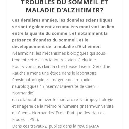
TROUBLES DU SOMMEIL ET
MALADIE D’ALZHEIMER?
Ces dernières années, les données scientifiques
se sont également accumulées montrant un lien
entre la qualité du sommeil, et notamment la
présence d’apnées du sommeil, et le
développement de la maladie d’Alzheimer.
Néanmoins, les mécanismes biologiques qui sous-
tendent cette association restaient à élucider.
Pour y voir plus clair, la chercheuse Inserm Géraldine
Rauchs a mené une étude dans le laboratoire
Physiopathologie et Imagerie des maladies
neurologiques 1 (Inserm/ Université de Caen –
Normandie)
en collaboration avec le laboratoire Neuropsychologie
et imagerie de la mémoire humaine (Inserm/Université
de Caen – Normandie/ Ecole Pratique des Hautes
Etudes – PSL).
Dans ces travaux2, publiés dans la revue JAMA