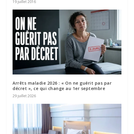
19 juillet 2016
Arrêts maladie 2026 : « On ne guérit pas par
décret », ce qui change au 1er septembre
29 juillet 2026