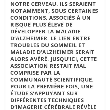
NOTRE CERVEAU. ILS SERAIENT
NOTAMMENT, SOUS CERTAINES
CONDITIONS, ASSOCIÉS À UN
RISQUE PLUS ÉLEVÉ DE
DÉVELOPPER LA MALADIE
D’ALZHEIMER. LE LIEN ENTRE
TROUBLES DU SOMMEIL ET
MALADIE D’ALZHEIMER SERAIT
ALORS AVÉRÉ. JUSQU’ICI, CETTE
ASSOCIATION RESTAIT MAL
COMPRISE PAR LA
COMMUNAUTÉ SCIENTIFIQUE.
POUR LA PREMIÈRE FOIS, UNE
ÉTUDE S’APPUYANT SUR
DIFFÉRENTES TECHNIQUES
D’IMAGERIE CÉRÉBRALE RÉVÈLE