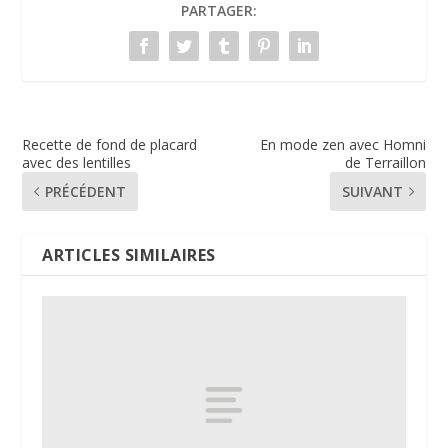
PARTAGER:
Recette de fond de placard
En mode zen avec Homni
avec des lentilles
de Terraillon
PRÉCÉDENT
SUIVANT
ARTICLES SIMILAIRES