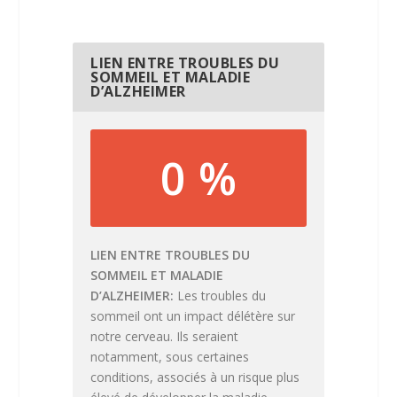
LIEN ENTRE TROUBLES DU
SOMMEIL ET MALADIE
D’ALZHEIMER
0 %
LIEN ENTRE TROUBLES DU
SOMMEIL ET MALADIE
D’ALZHEIMER
Les troubles du
sommeil ont un impact délétère sur
notre cerveau. Ils seraient
notamment, sous certaines
conditions, associés à un risque plus