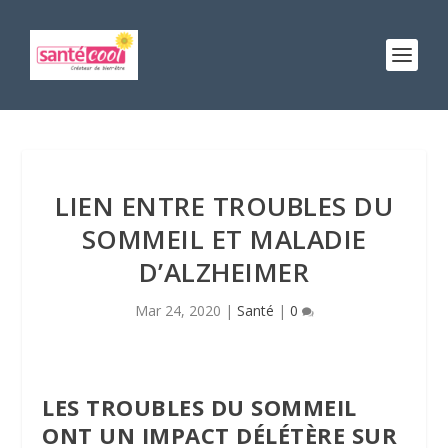
LIEN ENTRE TROUBLES DU
SOMMEIL ET MALADIE
D’ALZHEIMER
Mar 24, 2020
|
Santé
|
0
LES TROUBLES DU SOMMEIL
ONT UN IMPACT DÉLÉTÈRE SUR