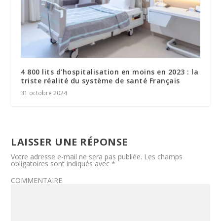
4 800 lits d’hospitalisation en moins en 2023 : la
triste réalité du système de santé Français
31 octobre 2024
LAISSER UNE RÉPONSE
Votre adresse e-mail ne sera pas publiée.
Les champs
obligatoires sont indiqués avec
*
COMMENTAIRE