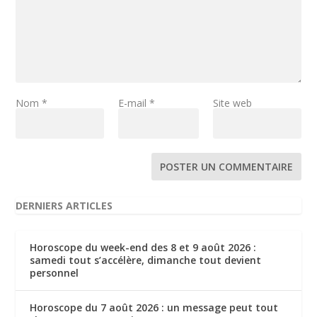
Nom
*
E-mail
*
Site web
DERNIERS ARTICLES
Horoscope du week-end des 8 et 9 août 2026 :
samedi tout s’accélère, dimanche tout devient
personnel
Horoscope du 7 août 2026 : un message peut tout