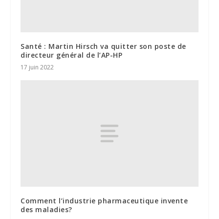
Santé : Martin Hirsch va quitter son poste de
directeur général de l’AP-HP
17 juin 2022
Comment l’industrie pharmaceutique invente
des maladies?