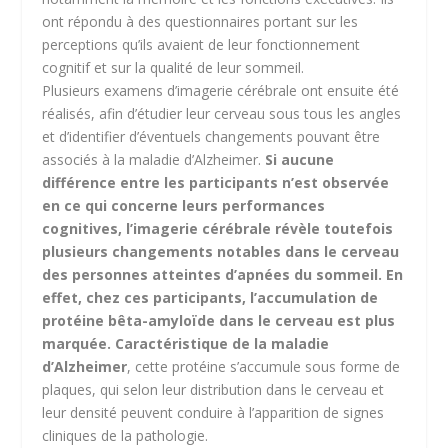
ont répondu à des questionnaires portant sur les
perceptions qu’ils avaient de leur fonctionnement
cognitif et sur la qualité de leur sommeil.
Plusieurs examens d’imagerie cérébrale ont ensuite été
réalisés, afin d’étudier leur cerveau sous tous les angles
et d’identifier d’éventuels changements pouvant être
associés à la maladie d’Alzheimer.
Si aucune
différence entre les participants n’est observée
en ce qui concerne leurs performances
cognitives, l’imagerie cérébrale révèle toutefois
plusieurs changements notables dans le cerveau
des personnes
atteintes d’apnées du sommeil. En
effet, chez ces participants, l’accumulation de
protéine bêta-amyloïde dans le cerveau est plus
marquée. Caractéristique de la maladie
d’Alzheimer
, cette protéine s’accumule sous forme de
plaques, qui selon leur distribution dans le cerveau et
leur densité peuvent conduire à l’apparition de signes
cliniques de la pathologie.