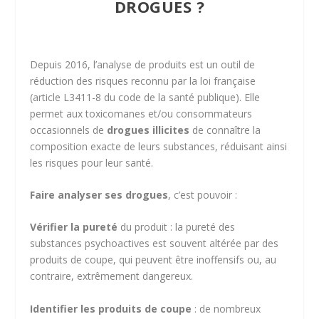
DROGUES ?
Depuis 2016, l’analyse de produits est un outil de
réduction des risques reconnu par la loi française
(article L3411-8 du code de la santé publique). Elle
permet aux toxicomanes et/ou consommateurs
occasionnels de
drogues illicites
de connaître la
composition exacte de leurs substances, réduisant ainsi
les risques pour leur santé.
Faire analyser ses drogues
, c’est pouvoir :
Vérifier la pureté
du produit : la pureté des
substances psychoactives est souvent altérée par des
produits de coupe, qui peuvent être inoffensifs ou, au
contraire, extrêmement dangereux.
Identifier les produits de coupe
: de nombreux