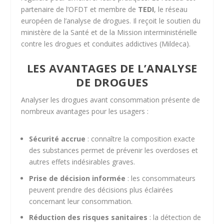
partenaire de l’OFDT et membre de
TEDI
, le réseau
européen de l’analyse de drogues. Il reçoit le soutien du
ministère de la Santé et de la Mission interministérielle
contre les drogues et conduites addictives (Mildeca).
LES AVANTAGES DE L’ANALYSE
DE DROGUES
Analyser les drogues avant consommation présente de
nombreux avantages pour les usagers :
Sécurité accrue
: connaître la composition exacte
des substances permet de prévenir les overdoses et
autres effets indésirables graves.
Prise de décision informée
: les consommateurs
peuvent prendre des décisions plus éclairées
concernant leur consommation.
Réduction des risques sanitaires
: la détection de