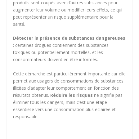
produits sont coupés avec d’autres substances pour
augmenter leur volume ou modifier leurs effets, ce qui
peut représenter un risque supplémentaire pour la
santé.
Détecter la présence de substances dangereuses
: certaines drogues contiennent des substances
toxiques ou potentiellement mortelles, et les
consommateurs doivent en être informés.
Cette démarche est particulièrement importante car elle
permet aux usagers de consommations de substances
illicites d’adapter leur comportement en fonction des
résultats obtenus.
Réduire les risques
ne signifie pas
éliminer tous les dangers, mais c’est une étape
essentielle vers une consommation plus éclairée et
responsable.