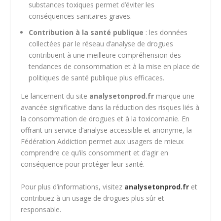
substances toxiques permet d’éviter les
conséquences sanitaires graves.
Contribution à la santé publique
: les données
collectées par le réseau d’analyse de drogues
contribuent à une meilleure compréhension des
tendances de consommation et à la mise en place de
politiques de santé publique plus efficaces.
Le lancement du site
analysetonprod.fr
marque une
avancée significative dans la réduction des risques liés à
la consommation de drogues et à la toxicomanie. En
offrant un service d’analyse accessible et anonyme, la
Fédération Addiction permet aux usagers de mieux
comprendre ce qu’ils consomment et d’agir en
conséquence pour protéger leur santé.
Pour plus d’informations, visitez
analysetonprod.fr
et
contribuez à un usage de drogues plus sûr et
responsable.