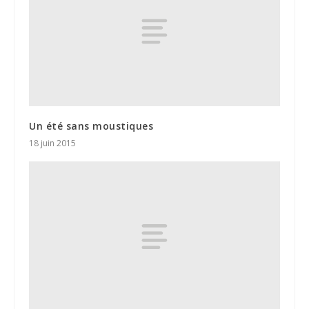
Un été sans moustiques
18 juin 2015