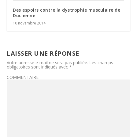
Des espoirs contre la dystrophie musculaire de
Duchenne
10 novembre 2014
LAISSER UNE RÉPONSE
Votre adresse e-mail ne sera pas publiée.
Les champs
obligatoires sont indiqués avec
*
COMMENTAIRE