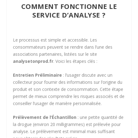
COMMENT FONCTIONNE LE
SERVICE D’ANALYSE ?
Le processus est simple et accessible. Les
consommateurs peuvent se rendre dans l’une des
associations partenaires, listées sur le site
analysetonprod.fr
. Voici les étapes clés :
Entretien Préliminaire
: l’usager discute avec un
collecteur pour fournir des informations sur l’origine du
produit et son contexte de consommation. Cette étape
permet de mieux comprendre les risques associés et de
conseiller l’usager de manière personnalisée.
Prélèvement de l’Échantillon
: une petite quantité de
la drogue (environ 20 milligrammes) est prélevée pour
analyse. Le prélèvement est minimal mais suffisant