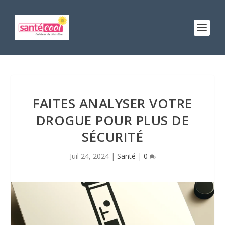
FAITES ANALYSER VOTRE
DROGUE POUR PLUS DE
SÉCURITÉ
Juil 24, 2024
|
Santé
|
0