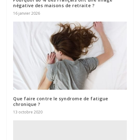
négative des maisons de retraite ?
16 janvier 2026
Que faire contre le syndrome de fatigue
chronique ?
13 octobre 2020