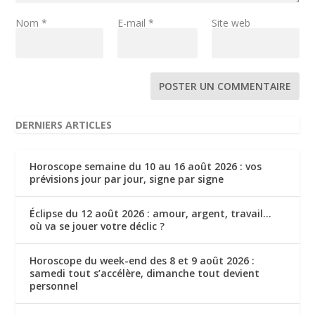
Nom
*
E-mail
*
Site web
DERNIERS ARTICLES
Horoscope semaine du 10 au 16 août 2026 : vos
prévisions jour par jour, signe par signe
Éclipse du 12 août 2026 : amour, argent, travail…
où va se jouer votre déclic ?
Horoscope du week-end des 8 et 9 août 2026 :
samedi tout s’accélère, dimanche tout devient
personnel