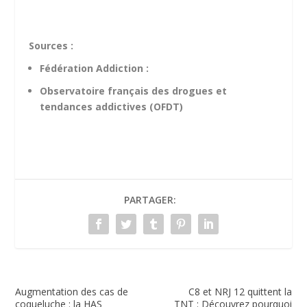
Sources :
Fédération Addiction :
Observatoire français des drogues et
tendances addictives (OFDT)
PARTAGER:
Augmentation des cas de
C8 et NRJ 12 quittent la
coqueluche : la HAS
TNT : Découvrez pourquoi