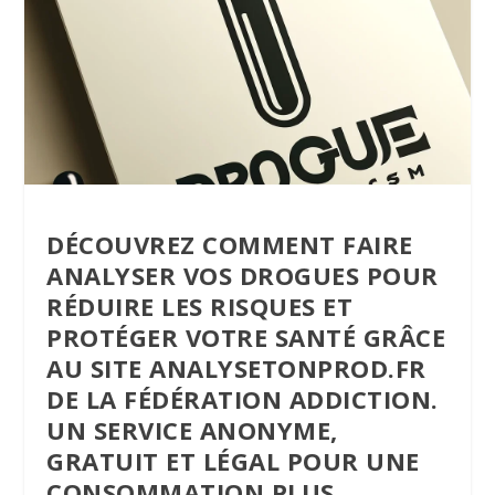
DÉCOUVREZ COMMENT FAIRE
ANALYSER VOS DROGUES POUR
RÉDUIRE LES RISQUES ET
PROTÉGER VOTRE SANTÉ GRÂCE
AU SITE ANALYSETONPROD.FR
DE LA FÉDÉRATION ADDICTION.
UN SERVICE ANONYME,
GRATUIT ET LÉGAL POUR UNE
CONSOMMATION PLUS