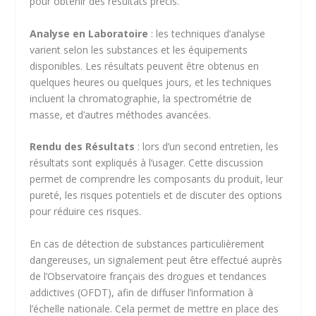
pour obtenir des résultats précis.
Analyse en Laboratoire
: les techniques d’analyse
varient selon les substances et les équipements
disponibles. Les résultats peuvent être obtenus en
quelques heures ou quelques jours, et les techniques
incluent la chromatographie, la spectrométrie de
masse, et d’autres méthodes avancées.
Rendu des Résultats
: lors d’un second entretien, les
résultats sont expliqués à l’usager. Cette discussion
permet de comprendre les composants du produit, leur
pureté, les risques potentiels et de discuter des options
pour réduire ces risques.
En cas de détection de substances particulièrement
dangereuses, un signalement peut être effectué auprès
de l’Observatoire français des drogues et tendances
addictives (OFDT), afin de diffuser l’information à
l’échelle nationale. Cela permet de mettre en place des