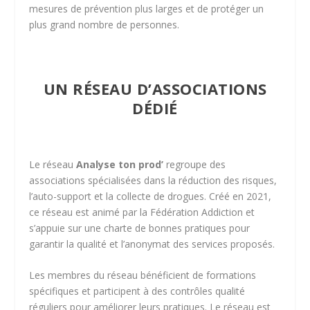
mesures de prévention plus larges et de protéger un
plus grand nombre de personnes.
UN RÉSEAU D’ASSOCIATIONS
DÉDIÉ
Le réseau
Analyse ton prod’
regroupe des
associations spécialisées dans la réduction des risques,
l’auto-support et la collecte de drogues. Créé en 2021,
ce réseau est animé par la Fédération Addiction et
s’appuie sur une charte de bonnes pratiques pour
garantir la qualité et l’anonymat des services proposés.
Les membres du réseau bénéficient de formations
spécifiques et participent à des contrôles qualité
réguliers pour améliorer leurs pratiques. Le réseau est