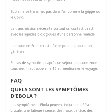
Ebola ne se transmet pas dans l’air comme la grippe ou
le Covid.
La transmission nécessite surtout un contact direct
avec les liquides biologiques d’une personne malade.
Le risque en France reste faible pour la population
générale.
En cas de symptômes après un séjour dans une zone
touchée, il faut appeler le 15 et mentionner le voyage.
FAQ
QUELS SONT LES SYMPTÔMES
D’EBOLA ?
Les symptômes d’Ebola peuvent inclure une fièvre
brutale, une fatigue intense, des maux de tête, des