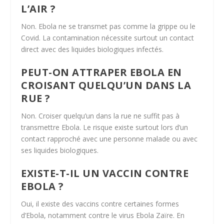
L’AIR ?
Non. Ebola ne se transmet pas comme la grippe ou le
Covid. La contamination nécessite surtout un contact
direct avec des liquides biologiques infectés.
PEUT-ON ATTRAPER EBOLA EN
CROISANT QUELQU’UN DANS LA
RUE ?
Non. Croiser quelqu’un dans la rue ne suffit pas à
transmettre Ebola. Le risque existe surtout lors d’un
contact rapproché avec une personne malade ou avec
ses liquides biologiques.
EXISTE-T-IL UN VACCIN CONTRE
EBOLA ?
Oui, il existe des vaccins contre certaines formes
d’Ebola, notamment contre le virus Ebola Zaïre. En