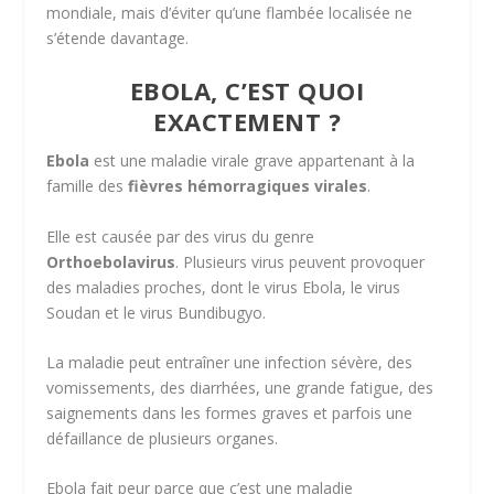
mondiale, mais d’éviter qu’une flambée localisée ne
s’étende davantage.
EBOLA, C’EST QUOI
EXACTEMENT ?
Ebola
est une maladie virale grave appartenant à la
famille des
fièvres hémorragiques virales
.
Elle est causée par des virus du genre
Orthoebolavirus
. Plusieurs virus peuvent provoquer
des maladies proches, dont le virus Ebola, le virus
Soudan et le virus Bundibugyo.
La maladie peut entraîner une infection sévère, des
vomissements, des diarrhées, une grande fatigue, des
saignements dans les formes graves et parfois une
défaillance de plusieurs organes.
Ebola fait peur parce que c’est une maladie