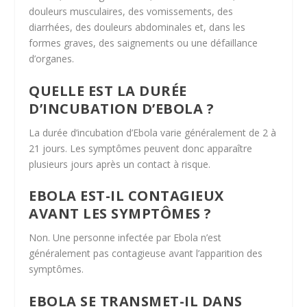
douleurs musculaires, des vomissements, des
diarrhées, des douleurs abdominales et, dans les
formes graves, des saignements ou une défaillance
d’organes.
QUELLE EST LA DURÉE
D’INCUBATION D’EBOLA ?
La durée d’incubation d’Ebola varie généralement de 2 à
21 jours. Les symptômes peuvent donc apparaître
plusieurs jours après un contact à risque.
EBOLA EST-IL CONTAGIEUX
AVANT LES SYMPTÔMES ?
Non. Une personne infectée par Ebola n’est
généralement pas contagieuse avant l’apparition des
symptômes.
EBOLA SE TRANSMET-IL DANS