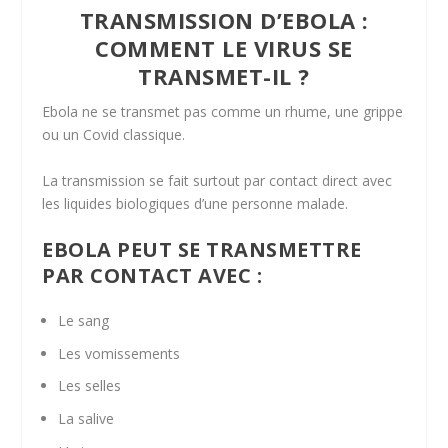
TRANSMISSION D’EBOLA :
COMMENT LE VIRUS SE
TRANSMET-IL ?
Ebola ne se transmet pas comme un rhume, une grippe
ou un Covid classique.
La transmission se fait surtout par contact direct avec
les liquides biologiques d’une personne malade.
EBOLA PEUT SE TRANSMETTRE
PAR CONTACT AVEC :
Le sang
Les vomissements
Les selles
La salive