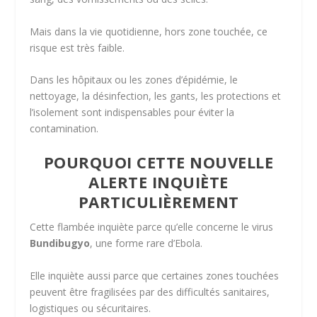
Mais dans la vie quotidienne, hors zone touchée, ce
risque est très faible.
Dans les hôpitaux ou les zones d’épidémie, le
nettoyage, la désinfection, les gants, les protections et
l’isolement sont indispensables pour éviter la
contamination.
POURQUOI CETTE NOUVELLE
ALERTE INQUIÈTE
PARTICULIÈREMENT
Cette flambée inquiète parce qu’elle concerne le virus
Bundibugyo
, une forme rare d’Ebola.
Elle inquiète aussi parce que certaines zones touchées
peuvent être fragilisées par des difficultés sanitaires,
logistiques ou sécuritaires.