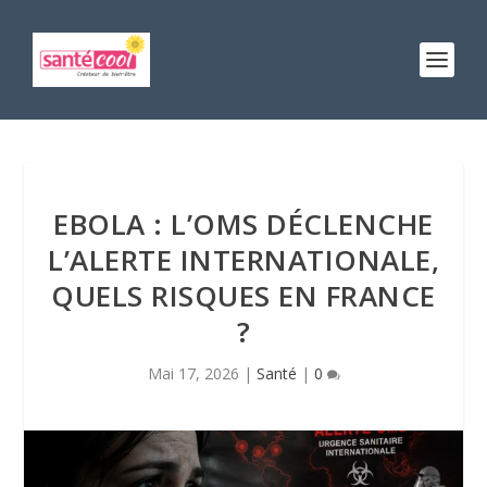
EBOLA : L’OMS DÉCLENCHE
L’ALERTE INTERNATIONALE,
QUELS RISQUES EN FRANCE
?
Mai 17, 2026
|
Santé
|
0