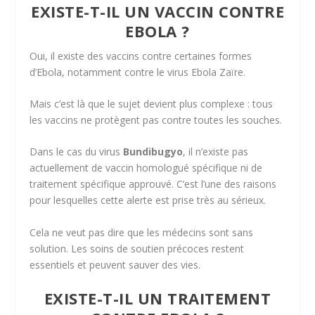
EXISTE-T-IL UN VACCIN CONTRE
EBOLA ?
Oui, il existe des vaccins contre certaines formes
d’Ebola, notamment contre le virus Ebola Zaïre.
Mais c’est là que le sujet devient plus complexe : tous
les vaccins ne protègent pas contre toutes les souches.
Dans le cas du virus
Bundibugyo
, il n’existe pas
actuellement de vaccin homologué spécifique ni de
traitement spécifique approuvé. C’est l’une des raisons
pour lesquelles cette alerte est prise très au sérieux.
Cela ne veut pas dire que les médecins sont sans
solution. Les soins de soutien précoces restent
essentiels et peuvent sauver des vies.
EXISTE-T-IL UN TRAITEMENT