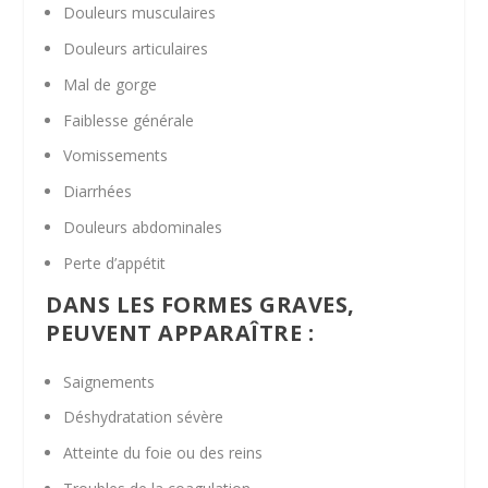
Douleurs musculaires
Douleurs articulaires
Mal de gorge
Faiblesse générale
Vomissements
Diarrhées
Douleurs abdominales
Perte d’appétit
DANS LES FORMES GRAVES,
PEUVENT APPARAÎTRE :
Saignements
Déshydratation sévère
Atteinte du foie ou des reins