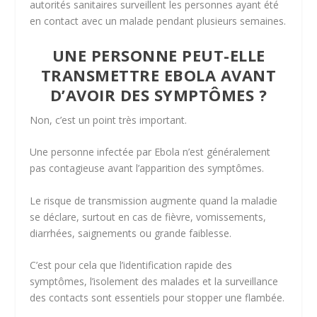
autorités sanitaires surveillent les personnes ayant été
en contact avec un malade pendant plusieurs semaines.
UNE PERSONNE PEUT-ELLE
TRANSMETTRE EBOLA AVANT
D’AVOIR DES SYMPTÔMES ?
Non, c’est un point très important.
Une personne infectée par Ebola n’est généralement
pas contagieuse avant l’apparition des symptômes.
Le risque de transmission augmente quand la maladie
se déclare, surtout en cas de fièvre, vomissements,
diarrhées, saignements ou grande faiblesse.
C’est pour cela que l’identification rapide des
symptômes, l’isolement des malades et la surveillance
des contacts sont essentiels pour stopper une flambée.