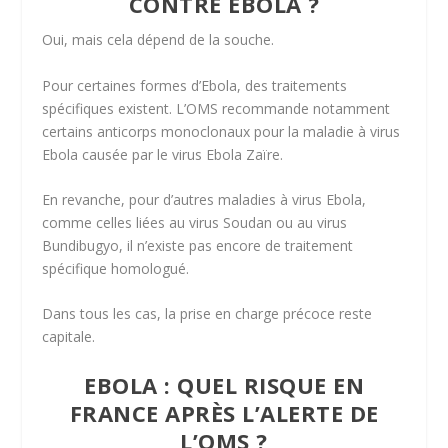
CONTRE EBOLA ?
Oui, mais cela dépend de la souche.
Pour certaines formes d’Ebola, des traitements
spécifiques existent. L’OMS recommande notamment
certains anticorps monoclonaux pour la maladie à virus
Ebola causée par le virus Ebola Zaïre.
En revanche, pour d’autres maladies à virus Ebola,
comme celles liées au virus Soudan ou au virus
Bundibugyo, il n’existe pas encore de traitement
spécifique homologué.
Dans tous les cas, la prise en charge précoce reste
capitale.
EBOLA : QUEL RISQUE EN
FRANCE APRÈS L’ALERTE DE
L’OMS ?