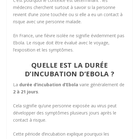
C’est pourquoi le contexte est déterminant : les
médecins cherchent surtout à savoir si la personne
revient d’une zone touchée ou si elle a eu un contact à
risque avec une personne malade.
En France, une fièvre isolée ne signifie évidemment pas
Ebola. Le risque doit être évalué avec le voyage,
l’exposition et les symptômes.
QUELLE EST LA DURÉE
D’INCUBATION D’EBOLA ?
La
durée d’incubation d’Ebola
varie généralement de
2 à 21 jours
.
Cela signifie qu’une personne exposée au virus peut
développer des symptômes plusieurs jours après le
contact à risque.
Cette période d’incubation explique pourquoi les