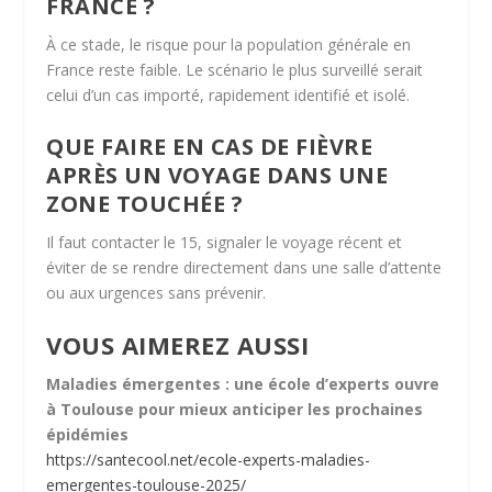
FRANCE ?
À ce stade, le risque pour la population générale en
France reste faible. Le scénario le plus surveillé serait
celui d’un cas importé, rapidement identifié et isolé.
QUE FAIRE EN CAS DE FIÈVRE
APRÈS UN VOYAGE DANS UNE
ZONE TOUCHÉE ?
Il faut contacter le 15, signaler le voyage récent et
éviter de se rendre directement dans une salle d’attente
ou aux urgences sans prévenir.
VOUS AIMEREZ AUSSI
Maladies émergentes : une école d’experts ouvre
à Toulouse pour mieux anticiper les prochaines
épidémies
https://santecool.net/ecole-experts-maladies-
emergentes-toulouse-2025/