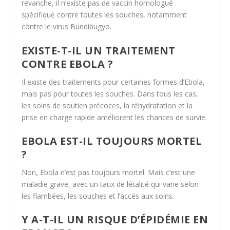
revanche, il n’existe pas de vaccin homologué
spécifique contre toutes les souches, notamment
contre le virus Bundibugyo.
EXISTE-T-IL UN TRAITEMENT
CONTRE EBOLA ?
Il existe des traitements pour certaines formes d’Ebola,
mais pas pour toutes les souches. Dans tous les cas,
les soins de soutien précoces, la réhydratation et la
prise en charge rapide améliorent les chances de survie.
EBOLA EST-IL TOUJOURS MORTEL
?
Non, Ebola n’est pas toujours mortel. Mais c’est une
maladie grave, avec un taux de létalité qui varie selon
les flambées, les souches et l’accès aux soins.
Y A-T-IL UN RISQUE D’ÉPIDÉMIE EN