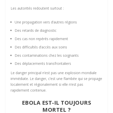
Les autorités redoutent surtout :
Une propagation vers d’autres régions
Des retards de diagnostic
Des cas non repérés rapidement
Des difficultés d’accès aux soins
Des contaminations chez les soignants
Des déplacements transfrontaliers
Le danger principal n’est pas une explosion mondiale
immédiate. Le danger, c’est une flambée qui se propage
localement et régionalement si elle n’est pas
rapidement contenue.
EBOLA EST-IL TOUJOURS
MORTEL ?