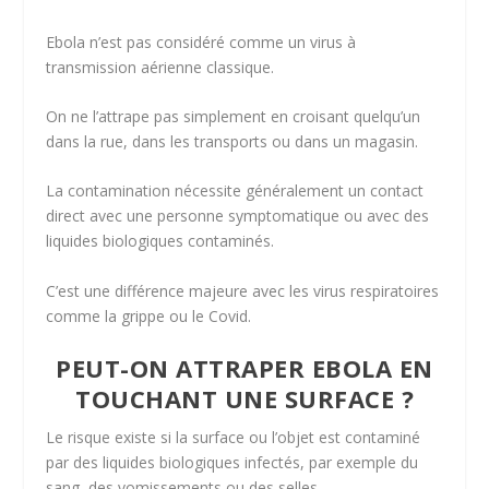
Ebola n’est pas considéré comme un virus à
transmission aérienne classique.
On ne l’attrape pas simplement en croisant quelqu’un
dans la rue, dans les transports ou dans un magasin.
La contamination nécessite généralement un contact
direct avec une personne symptomatique ou avec des
liquides biologiques contaminés.
C’est une différence majeure avec les virus respiratoires
comme la grippe ou le Covid.
PEUT-ON ATTRAPER EBOLA EN
TOUCHANT UNE SURFACE ?
Le risque existe si la surface ou l’objet est contaminé
par des liquides biologiques infectés, par exemple du
sang, des vomissements ou des selles.