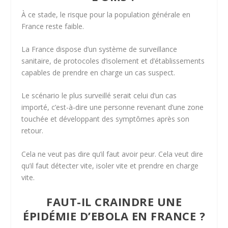
À ce stade, le risque pour la population générale en
France reste faible.
La France dispose d’un système de surveillance
sanitaire, de protocoles d’isolement et d’établissements
capables de prendre en charge un cas suspect.
Le scénario le plus surveillé serait celui d’un cas
importé, c’est-à-dire une personne revenant d’une zone
touchée et développant des symptômes après son
retour.
Cela ne veut pas dire qu’il faut avoir peur. Cela veut dire
qu’il faut détecter vite, isoler vite et prendre en charge
vite.
FAUT-IL CRAINDRE UNE
ÉPIDÉMIE D’EBOLA EN FRANCE ?