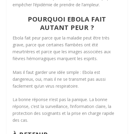
empêcher l’épidémie de prendre de l’ampleur.
POURQUOI EBOLA FAIT
AUTANT PEUR ?
Ebola fait peur parce que la maladie peut être très
grave, parce que certaines flambées ont été
meurtrières et parce que les images associées aux
fièvres hémorragiques marquent les esprits.
Mais il faut garder une idée simple : Ebola est
dangereux, oui, mais il ne se transmet pas aussi
facilement qu’un virus respiratoire.
La bonne réponse n’est pas la panique. La bonne
réponse, c’est la surveillance, l’information claire, la
protection des soignants et la prise en charge rapide
des cas.