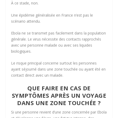
À ce stade, non.
Une épidémie généralisée en France n’est pas le
scénario attendu.
Ebola ne se transmet pas facilement dans la population
générale. Le virus nécessite des contacts rapprochés
avec une personne malade ou avec ses liquides
biologiques.
Le risque principal concerne surtout les personnes
ayant séjourné dans une zone touchée ou ayant été en
contact direct avec un malade.
QUE FAIRE EN CAS DE
SYMPTÔMES APRÈS UN VOYAGE
DANS UNE ZONE TOUCHÉE ?
Si une personne revient d’une zone concernée par Ebola