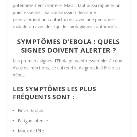
potentiellement mortelle. Mais il faut aussi rappeler un
point essentiel : sa transmission demande
généralement un contact direct avec une personne
malade ou avec des liquides biologiques contaminés.
SYMPTÔMES D’EBOLA : QUELS
SIGNES DOIVENT ALERTER ?
Les premiers signes d’Ebola peuvent ressembler à ceux
d’autres infections, ce qui rend le diagnostic difficile au
début.
LES SYMPTÔMES LES PLUS
FRÉQUENTS SONT :
Fièvre brutale
Fatigue intense
Maux de tête