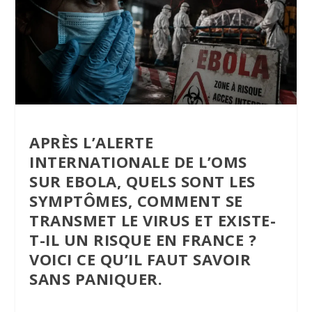
APRÈS L’ALERTE
INTERNATIONALE DE L’OMS
SUR EBOLA, QUELS SONT LES
SYMPTÔMES, COMMENT SE
TRANSMET LE VIRUS ET EXISTE-
T-IL UN RISQUE EN FRANCE ?
VOICI CE QU’IL FAUT SAVOIR
SANS PANIQUER.