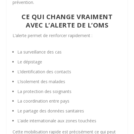
prévention.
CE QUI CHANGE VRAIMENT
AVEC L’ALERTE DE L’OMS
L’alerte permet de renforcer rapidement :
La surveillance des cas
Le dépistage
L’identification des contacts
L’isolement des malades
La protection des soignants
La coordination entre pays
Le partage des données sanitaires
L’aide internationale aux zones touchées
Cette mobilisation rapide est précisément ce qui peut