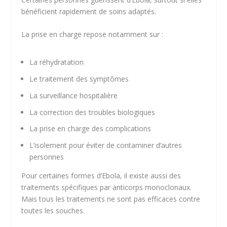
bénéficient rapidement de soins adaptés.
La prise en charge repose notamment sur :
La réhydratation
Le traitement des symptômes
La surveillance hospitalière
La correction des troubles biologiques
La prise en charge des complications
L’isolement pour éviter de contaminer d’autres
personnes
Pour certaines formes d’Ebola, il existe aussi des
traitements spécifiques par anticorps monoclonaux.
Mais tous les traitements ne sont pas efficaces contre
toutes les souches.