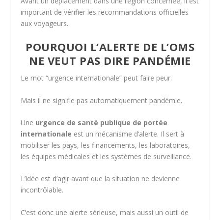
Avant un déplacement dans une région concernée, il est
important de vérifier les recommandations officielles
aux voyageurs.
POURQUOI L’ALERTE DE L’OMS
NE VEUT PAS DIRE PANDÉMIE
Le mot “urgence internationale” peut faire peur.
Mais il ne signifie pas automatiquement pandémie.
Une
urgence de santé publique de portée
internationale
est un mécanisme d’alerte. Il sert à
mobiliser les pays, les financements, les laboratoires,
les équipes médicales et les systèmes de surveillance.
L’idée est d’agir avant que la situation ne devienne
incontrôlable.
C’est donc une alerte sérieuse, mais aussi un outil de