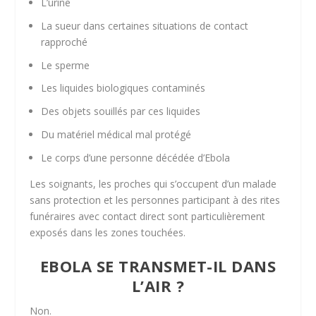
L’urine
La sueur dans certaines situations de contact
rapproché
Le sperme
Les liquides biologiques contaminés
Des objets souillés par ces liquides
Du matériel médical mal protégé
Le corps d’une personne décédée d’Ebola
Les soignants, les proches qui s’occupent d’un malade
sans protection et les personnes participant à des rites
funéraires avec contact direct sont particulièrement
exposés dans les zones touchées.
EBOLA SE TRANSMET-IL DANS
L’AIR ?
Non.