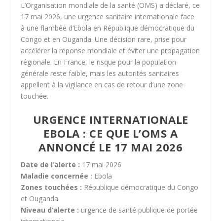
L’Organisation mondiale de la santé (OMS) a déclaré, ce
17 mai 2026, une urgence sanitaire internationale face
à une flambée d’Ebola en République démocratique du
Congo et en Ouganda. Une décision rare, prise pour
accélérer la réponse mondiale et éviter une propagation
régionale. En France, le risque pour la population
générale reste faible, mais les autorités sanitaires
appellent à la vigilance en cas de retour d’une zone
touchée.
URGENCE INTERNATIONALE
EBOLA : CE QUE L’OMS A
ANNONCÉ LE 17 MAI 2026
Date de l’alerte :
17 mai 2026
Maladie concernée :
Ebola
Zones touchées :
République démocratique du Congo
et Ouganda
Niveau d’alerte :
urgence de santé publique de portée