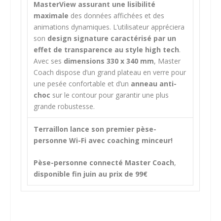
MasterView assurant une lisibilité
maximale
des données affichées et des
animations dynamiques. L’utilisateur appréciera
son
design signature caractérisé par un
effet de transparence au style high tech
.
Avec ses
dimensions 330 x 340 mm
, Master
Coach dispose d’un grand plateau en verre pour
une pesée confortable et d’un
anneau anti-
choc
sur le contour pour garantir une plus
grande robustesse.
Terraillon lance son premier pèse-
personne Wi-Fi avec coaching minceur!
Pèse-personne connecté Master Coach
,
disponible fin juin au prix de 99€