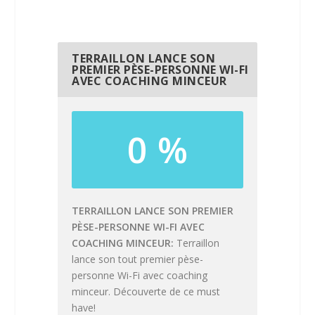
TERRAILLON LANCE SON
PREMIER PÈSE-PERSONNE WI-FI
AVEC COACHING MINCEUR
0 %
TERRAILLON LANCE SON PREMIER
PÈSE-PERSONNE WI-FI AVEC
COACHING MINCEUR
Terraillon
lance son tout premier pèse-
personne Wi-Fi avec coaching
minceur. Découverte de ce must
have!