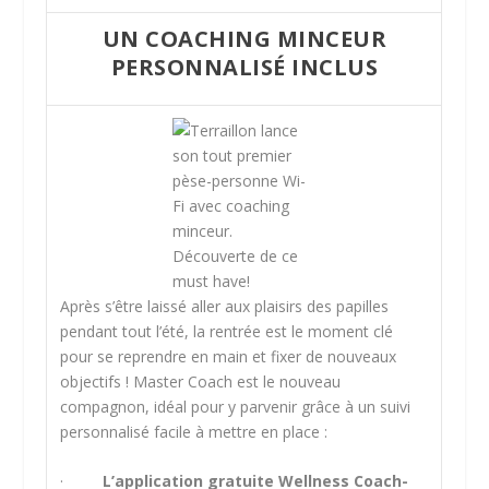
UN COACHING MINCEUR
PERSONNALISÉ INCLUS
Après s’être laissé aller aux plaisirs des papilles
pendant tout l’été, la rentrée est le moment clé
pour se reprendre en main et fixer de nouveaux
objectifs ! Master Coach est le nouveau
compagnon, idéal pour y parvenir grâce à un suivi
personnalisé facile à mettre en place :
·
L’application gratuite Wellness Coach-