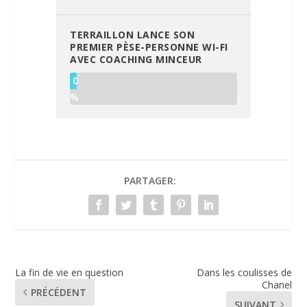
TERRAILLON LANCE SON
PREMIER PÈSE-PERSONNE WI-FI
AVEC COACHING MINCEUR
0
%
PARTAGER:
La fin de vie en question
Dans les coulisses de
Chanel
PRÉCÉDENT
SUIVANT