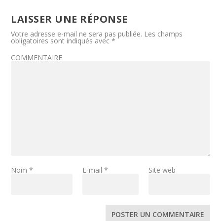
LAISSER UNE RÉPONSE
Votre adresse e-mail ne sera pas publiée.
Les champs
obligatoires sont indiqués avec
*
COMMENTAIRE
Nom
*
E-mail
*
Site web