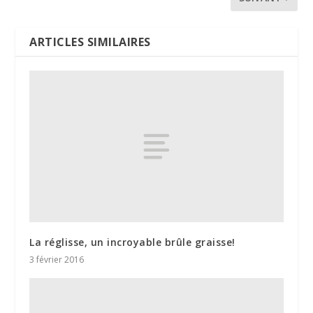
ARTICLES SIMILAIRES
La réglisse, un incroyable brûle graisse!
3 février 2016