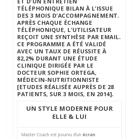
ET D’UN ENTRETIEN
TÉLÉPHONIQUE BILAN À L’ISSUE
DES 3 MOIS D’ACCOMPAGNEMENT.
APRÈS CHAQUE ÉCHANGE
TÉLÉPHONIQUE, L’UTILISATEUR
REÇOIT UNE SYNTHÈSE PAR EMAIL.
CE PROGRAMME A ÉTÉ VALIDÉ
AVEC UN TAUX DE RÉUSSITE À
82,2% DURANT UNE ÉTUDE
CLINIQUE DIRIGÉE PAR LE
DOCTEUR SOPHIE ORTEGA,
MÉDECIN-NUTRITIONNISTE
[ETUDES RÉALISÉE AUPRÈS DE 28
PATIENTS, SUR 3 MOIS, EN 2014].
UN STYLE MODERNE POUR
ELLE & LUI
Master Coach est pourvu d’un
écran