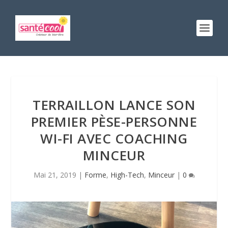
TERRAILLON LANCE SON
PREMIER PÈSE-PERSONNE
WI-FI AVEC COACHING
MINCEUR
Mai 21, 2019
|
Forme
,
High-Tech
,
Minceur
|
0