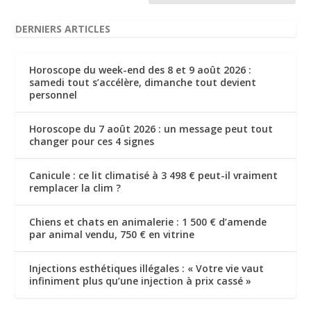
DERNIERS ARTICLES
Horoscope du week-end des 8 et 9 août 2026 :
samedi tout s’accélère, dimanche tout devient
personnel
Horoscope du 7 août 2026 : un message peut tout
changer pour ces 4 signes
Canicule : ce lit climatisé à 3 498 € peut-il vraiment
remplacer la clim ?
Chiens et chats en animalerie : 1 500 € d’amende
par animal vendu, 750 € en vitrine
Injections esthétiques illégales : « Votre vie vaut
infiniment plus qu’une injection à prix cassé »