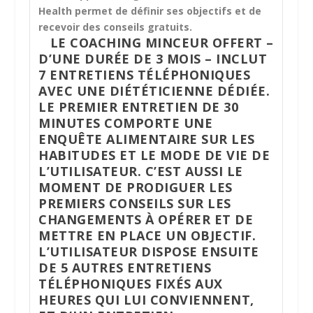
Health permet de définir ses objectifs et de
recevoir des conseils gratuits.
LE
COACHING MINCEUR
OFFERT –
D’UNE DURÉE DE 3 MOIS – INCLUT
7 ENTRETIENS TÉLÉPHONIQUES
AVEC UNE DIÉTÉTICIENNE DÉDIÉE.
LE PREMIER ENTRETIEN DE 30
MINUTES COMPORTE UNE
ENQUÊTE ALIMENTAIRE SUR LES
HABITUDES ET LE MODE DE VIE DE
L’UTILISATEUR. C’EST AUSSI LE
MOMENT DE PRODIGUER LES
PREMIERS CONSEILS SUR LES
CHANGEMENTS À OPÉRER ET DE
METTRE EN PLACE UN OBJECTIF.
L’UTILISATEUR DISPOSE ENSUITE
DE 5 AUTRES ENTRETIENS
TÉLÉPHONIQUES FIXÉS AUX
HEURES QUI LUI CONVIENNENT,