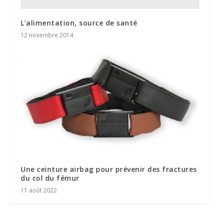
L’alimentation, source de santé
12 novembre 2014
Une ceinture airbag pour prévenir des fractures
du col du fémur
11 août 2022