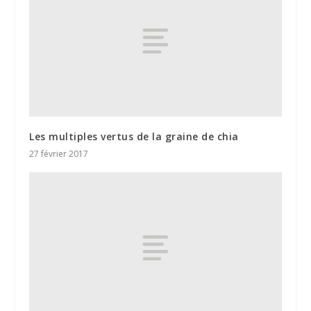
Les multiples vertus de la graine de chia
27 février 2017