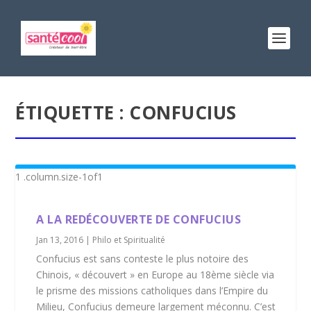
ÉTIQUETTE :
CONFUCIUS
A LA REDÉCOUVERTE DE CONFUCIUS
Jan 13, 2016
|
Philo et Spiritualité
Confucius est sans conteste le plus notoire des
Chinois, « découvert » en Europe au 18ème siècle via
le prisme des missions catholiques dans l’Empire du
Milieu, Confucius demeure largement méconnu. C’est