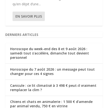
qu’en dépit d’une...
EN SAVOIR PLUS
DERNIERS ARTICLES
Horoscope du week-end des 8 et 9 août 2026 :
samedi tout s’accélère, dimanche tout devient
personnel
Horoscope du 7 août 2026 : un message peut tout
changer pour ces 4 signes
Canicule : ce lit climatisé à 3 498 € peut-il vraiment
remplacer la clim ?
Chiens et chats en animalerie : 1 500 € d’amende
par animal vendu, 750 € en vitrine