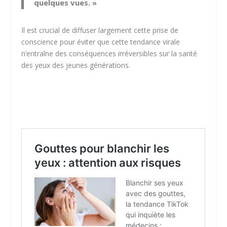
quelques vues. »
Il est crucial de diffuser largement cette prise de
conscience pour éviter que cette tendance virale
n’entraîne des conséquences irréversibles sur la santé
des yeux des jeunes générations.