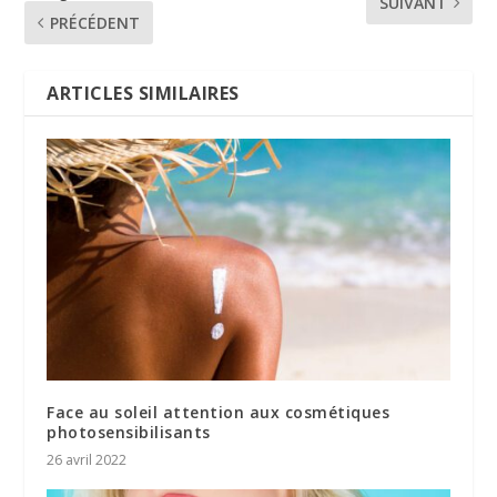
SUIVANT
PRÉCÉDENT
ARTICLES SIMILAIRES
Face au soleil attention aux cosmétiques
photosensibilisants
26 avril 2022