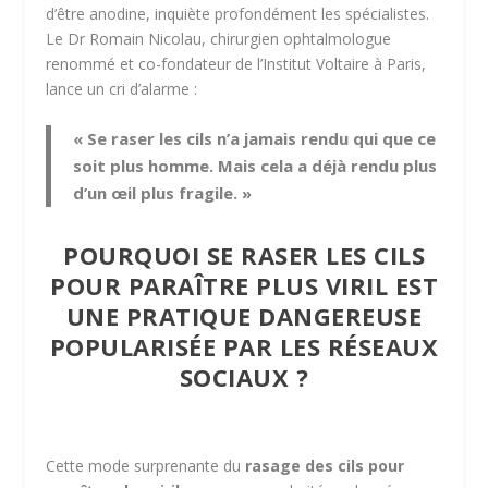
d’être anodine, inquiète profondément les spécialistes.
Le Dr Romain Nicolau, chirurgien ophtalmologue
renommé et co-fondateur de l’Institut Voltaire à Paris,
lance un cri d’alarme :
« Se raser les cils n’a jamais rendu qui que ce
soit plus homme. Mais cela a déjà rendu plus
d’un œil plus fragile. »
POURQUOI SE RASER LES CILS
POUR PARAÎTRE PLUS VIRIL EST
UNE PRATIQUE DANGEREUSE
POPULARISÉE PAR LES RÉSEAUX
SOCIAUX ?
Cette mode surprenante du
rasage des cils pour