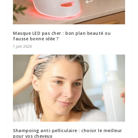
Masque LED pas cher : bon plan beauté ou
fausse bonne idée ?
1 juin 2026
Shampoing anti-pelliculaire : choisir le meilleur
pour vos cheveux