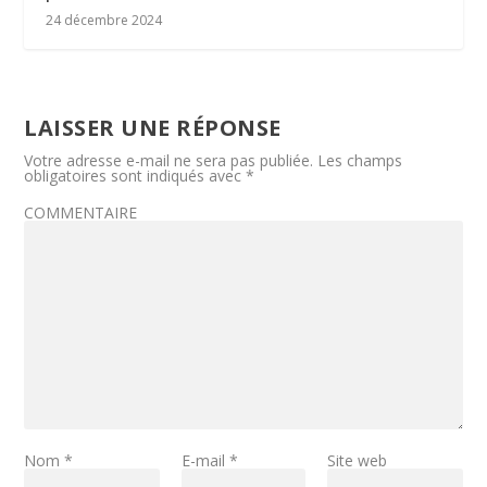
24 décembre 2024
LAISSER UNE RÉPONSE
Votre adresse e-mail ne sera pas publiée.
Les champs
obligatoires sont indiqués avec
*
COMMENTAIRE
Nom
*
E-mail
*
Site web