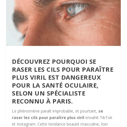
DÉCOUVREZ POURQUOI SE
RASER LES CILS POUR PARAÎTRE
PLUS VIRIL EST DANGEREUX
POUR LA SANTÉ OCULAIRE,
SELON UN SPÉCIALISTE
RECONNU À PARIS.
Le phénomène paraît improbable, et pourtant,
se
raser les cils pour paraître plus viril
envahit TikTok
et Instagram. Cette tendance beauté masculine, loin