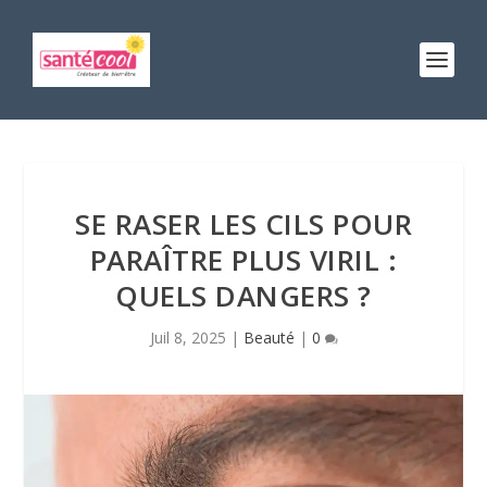
SE RASER LES CILS POUR
PARAÎTRE PLUS VIRIL :
QUELS DANGERS ?
Juil 8, 2025
|
Beauté
|
0