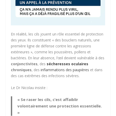
En réalité, les cils jouent un rôle essentiel de protection
des yeux. Ils constituent « des boucliers naturels, une
première ligne de défense contre les agressions
extérieures », comme les poussières, pollens et
bactéries. En leur absence, l’œil devient vulnérable à des
conjonctivites
, des
sécheresses oculaires
chroniques
, des
inflammations des paupières
et dans
des cas extrêmes des infections sévères.
Le Dr Nicolau insiste :
« Se raser les cils, c’est affaiblir
volontairement une protection essentielle.
»