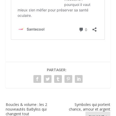
PARTAGER:
Boucles & volume : les 2
Symboles qui portent
nouveautés BaByliss qui
chance, amour et argent
changent tout