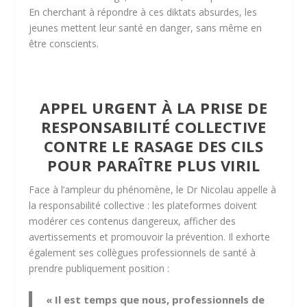
En cherchant à répondre à ces diktats absurdes, les
jeunes mettent leur santé en danger, sans même en
être conscients.
APPEL URGENT À LA PRISE DE
RESPONSABILITÉ COLLECTIVE
CONTRE LE RASAGE DES CILS
POUR PARAÎTRE PLUS VIRIL
Face à l’ampleur du phénomène, le Dr Nicolau appelle à
la responsabilité collective : les plateformes doivent
modérer ces contenus dangereux, afficher des
avertissements et promouvoir la prévention. Il exhorte
également ses collègues professionnels de santé à
prendre publiquement position :
« Il est temps que nous, professionnels de