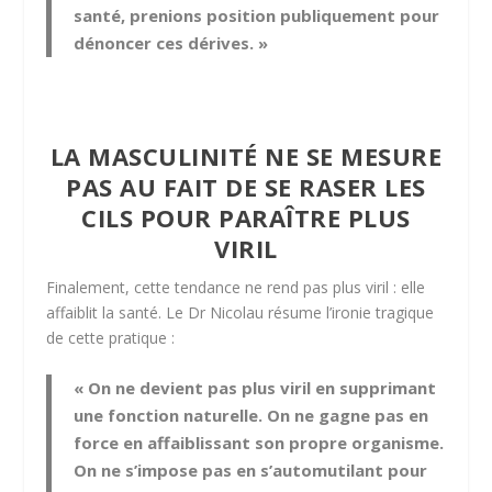
santé, prenions position publiquement pour
dénoncer ces dérives. »
LA MASCULINITÉ NE SE MESURE
PAS AU FAIT DE SE RASER LES
CILS POUR PARAÎTRE PLUS
VIRIL
Finalement, cette tendance ne rend pas plus viril : elle
affaiblit la santé. Le Dr Nicolau résume l’ironie tragique
de cette pratique :
« On ne devient pas plus viril en supprimant
une fonction naturelle. On ne gagne pas en
force en affaiblissant son propre organisme.
On ne s’impose pas en s’automutilant pour