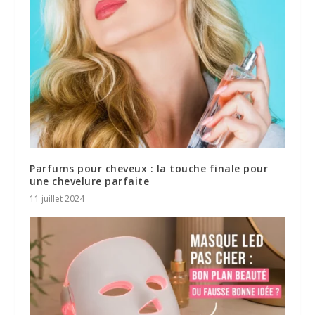
Parfums pour cheveux : la touche finale pour
une chevelure parfaite
11 juillet 2024