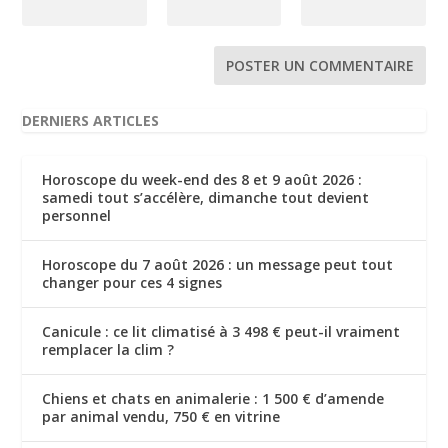
DERNIERS ARTICLES
Horoscope du week-end des 8 et 9 août 2026 :
samedi tout s’accélère, dimanche tout devient
personnel
Horoscope du 7 août 2026 : un message peut tout
changer pour ces 4 signes
Canicule : ce lit climatisé à 3 498 € peut-il vraiment
remplacer la clim ?
Chiens et chats en animalerie : 1 500 € d’amende
par animal vendu, 750 € en vitrine