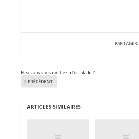
PARTAGER:
Et si vous vous mettiez à l’escalade ?
PRÉCÉDENT
ARTICLES SIMILAIRES