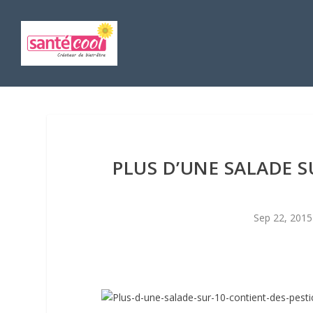
PLUS D’UNE SALADE S
Sep 22, 2015