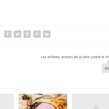
Les enfants, acteurs de la lutte contre le
c
SU