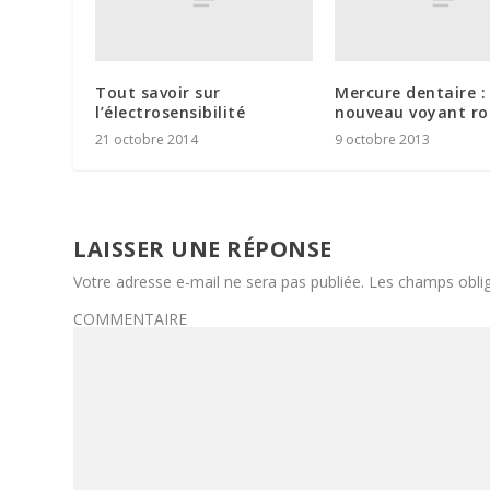
Tout savoir sur
Mercure dentaire :
l’électrosensibilité
nouveau voyant r
21 octobre 2014
9 octobre 2013
LAISSER UNE RÉPONSE
Votre adresse e-mail ne sera pas publiée.
Les champs oblig
COMMENTAIRE