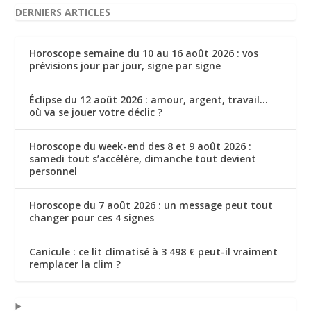
DERNIERS ARTICLES
Horoscope semaine du 10 au 16 août 2026 : vos
prévisions jour par jour, signe par signe
Éclipse du 12 août 2026 : amour, argent, travail…
où va se jouer votre déclic ?
Horoscope du week-end des 8 et 9 août 2026 :
samedi tout s’accélère, dimanche tout devient
personnel
Horoscope du 7 août 2026 : un message peut tout
changer pour ces 4 signes
Canicule : ce lit climatisé à 3 498 € peut-il vraiment
remplacer la clim ?