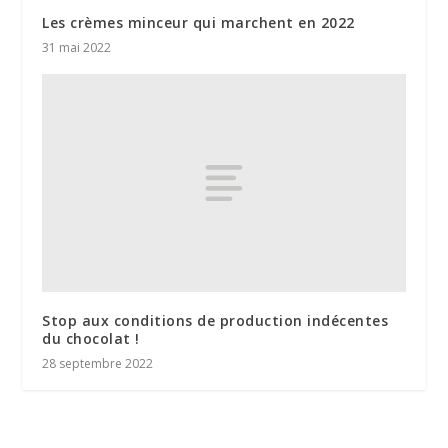
Les crèmes minceur qui marchent en 2022
31 mai 2022
Stop aux conditions de production indécentes
du chocolat !
28 septembre 2022