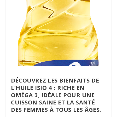
DÉCOUVREZ LES BIENFAITS DE
L’HUILE ISIO 4 : RICHE EN
OMÉGA 3, IDÉALE POUR UNE
CUISSON SAINE ET LA SANTÉ
DES FEMMES À TOUS LES ÂGES.