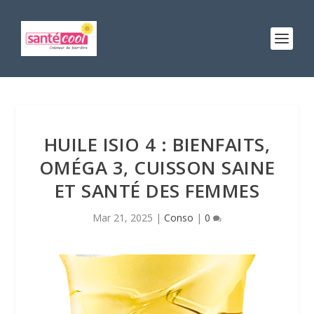
HUILE ISIO 4 : BIENFAITS,
OMÉGA 3, CUISSON SAINE
ET SANTÉ DES FEMMES
Mar 21, 2025
|
Conso
|
0