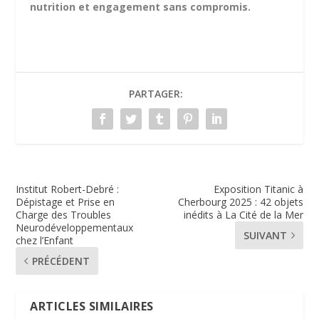
nutrition et engagement sans compromis.
PARTAGER:
Institut Robert-Debré :
Exposition Titanic à
Dépistage et Prise en
Cherbourg 2025 : 42 objets
Charge des Troubles
inédits à La Cité de la Mer
Neurodéveloppementaux
SUIVANT
chez l’Enfant
PRÉCÉDENT
ARTICLES SIMILAIRES