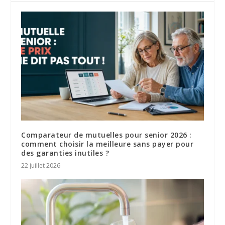
Comparateur de mutuelles pour senior 2026 :
comment choisir la meilleure sans payer pour
des garanties inutiles ?
22 juillet 2026