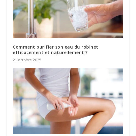
Comment purifier son eau du robinet
efficacement et naturellement ?
21 octobre 2025