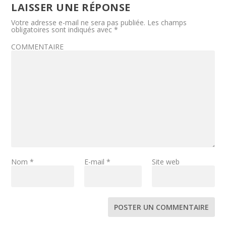
LAISSER UNE RÉPONSE
Votre adresse e-mail ne sera pas publiée.
Les champs
obligatoires sont indiqués avec
*
COMMENTAIRE
Nom
*
E-mail
*
Site web