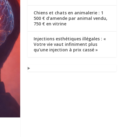
Chiens et chats en animalerie : 1
500 € d’amende par animal vendu,
750 € en vitrine
Injections esthétiques illégales : «
Votre vie vaut infiniment plus
qu’une injection à prix cassé »