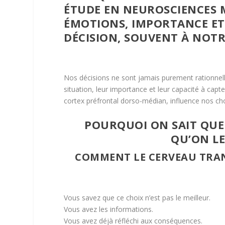
ÉTUDE EN NEUROSCIENCES
ÉMOTIONS, IMPORTANCE ET
DÉCISION, SOUVENT À NOTR
Nos décisions ne sont jamais purement rationnel
situation, leur importance et leur capacité à capt
cortex préfrontal dorso-médian, influence nos cho
POURQUOI ON SAIT QUE 
QU’ON LE
COMMENT LE CERVEAU TRAN
Vous savez que ce choix n’est pas le meilleur.
Vous avez les informations.
Vous avez déjà réfléchi aux conséquences.