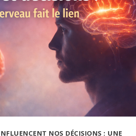
NFLUENCENT NOS DÉCISIONS
: UNE