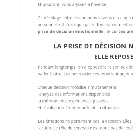
Et pourtant, vous agissez à l’inverse.
Ce décalage entre ce que nous savons et ce que n
personnelle. Il s’explique par le fonctionnement 
prise de décision émotionnelle
: le
cortex pr
LA PRISE DE DÉCISION
ELLE REPOS
Pendant longtemps, on a opposé la raison aux émot
parler l’autre. Les neurosciences montrent aujour
Chaque décision mobilise simultanément
l’analyse des informations disponibles
la mémoire des expériences passées
et l’évaluation émotionnelle de la situation
Les émotions ne perturbent pas la décision. Elle
l’action. Le rôle du cerveau n’est donc pas de les 