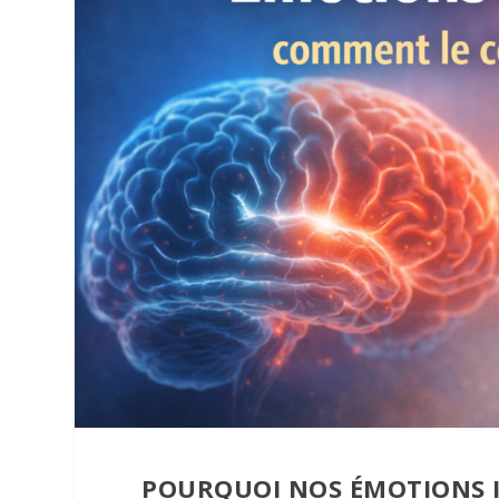
POURQUOI NOS ÉMOTIONS I