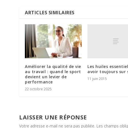
ARTICLES SIMILAIRES
Les huiles essentiel
Améliorer la qualité de vie
avoir toujours sur 
au travail : quand le sport
devient un levier de
11 juin 2015
performance
22 octobre 2025
LAISSER UNE RÉPONSE
Votre adresse e-mail ne sera pas publiée.
Les champs oblig