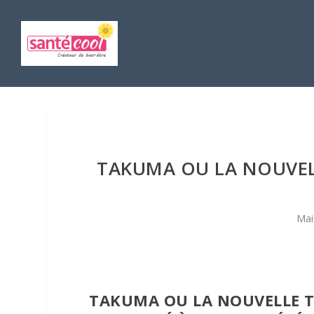
TAKUMA OU LA NOUVEL
Mai
TAKUMA OU LA NOUVELLE T