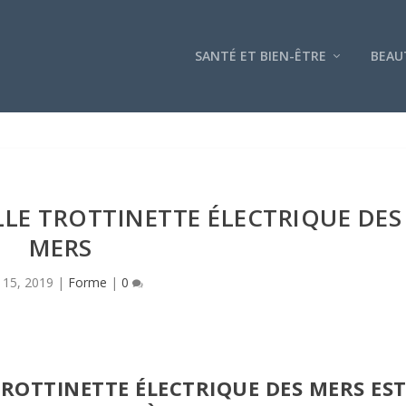
SANTÉ ET BIEN-ÊTRE
BEAU
LE TROTTINETTE ÉLECTRIQUE DES
MERS
 15, 2019
|
Forme
|
0
ROTTINETTE ÉLECTRIQUE DES MERS ES