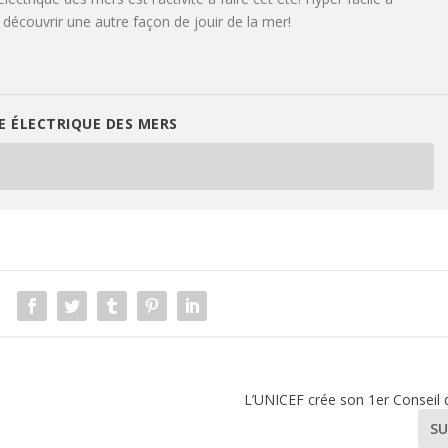
z découvrir une autre façon de jouir de la mer!
 ÉLECTRIQUE DES MERS
L’UNICEF crée son 1er Conseil 
SU