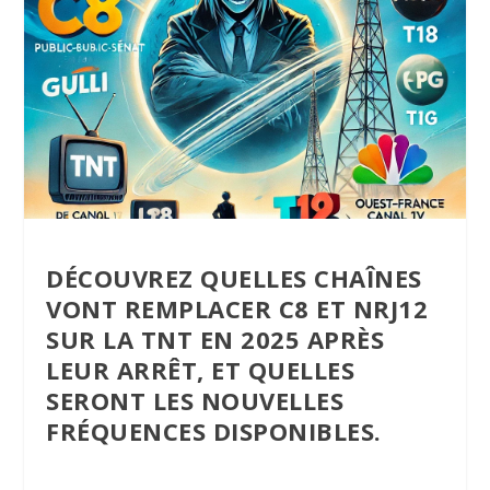
DÉCOUVREZ QUELLES CHAÎNES
VONT REMPLACER C8 ET NRJ12
SUR LA TNT EN 2025 APRÈS
LEUR ARRÊT, ET QUELLES
SERONT LES NOUVELLES
FRÉQUENCES DISPONIBLES.