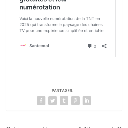
PARTAGER: