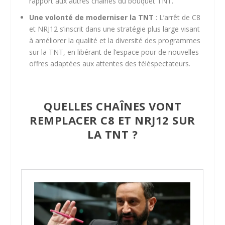
rapport aux autres chaînes du bouquet TNT.
Une volonté de moderniser la TNT
: L’arrêt de C8
et NRJ12 s’inscrit dans une stratégie plus large visant
à améliorer la qualité et la diversité des programmes
sur la TNT, en libérant de l’espace pour de nouvelles
offres adaptées aux attentes des téléspectateurs.
QUELLES CHAÎNES VONT
REMPLACER C8 ET NRJ12 SUR
LA TNT ?