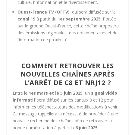
culture, l’information et le divertissement.
Ouest-France TV (OFTV)
, qui sera diffusée sur le
canal 19
à partir du
1er septembre 2025
. Portée
par le groupe Ouest-France, cette chaîne proposera
des émissions régionales, des documentaires et de
l’information de proximité.
COMMENT RETROUVER LES
NOUVELLES CHAÎNES APRÈS
L’ARRÊT DE C8 ET NRJ12 ?
Entre le
1er mars et le 5 juin 2025
, un
signal vidéo
informatif
sera diffusé sur les canaux 8 et 12 pour
informer les téléspectateurs des modifications à venir.
Ce message rappellera la nécessité de procéder à une
nouvelle recherche des chaînes afin de retrouver la
bonne numérotation à partir du
6 juin 2025
.