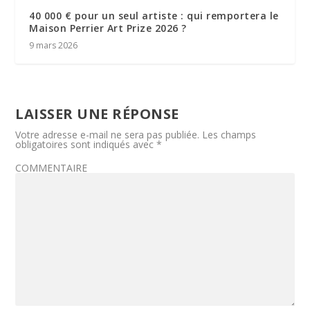
40 000 € pour un seul artiste : qui remportera le
Maison Perrier Art Prize 2026 ?
9 mars 2026
LAISSER UNE RÉPONSE
Votre adresse e-mail ne sera pas publiée.
Les champs
obligatoires sont indiqués avec
*
COMMENTAIRE