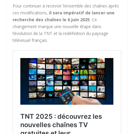
Pour continuer à recevoir l’ensemble des chaînes après
ces modifications,
il sera impératif de lancer une
recherche des chaînes le 6 juin 2025
. Ce
changement marque une nouvelle étape dans
l’évolution de la TNT et la redéfinition du paysage
télévisuel français.