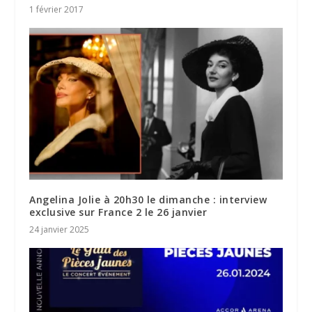
1 février 2017
Angelina Jolie à 20h30 le dimanche : interview
exclusive sur France 2 le 26 janvier
24 janvier 2025