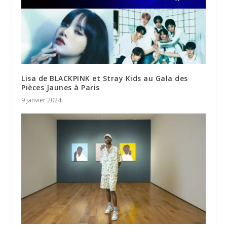
Lisa de BLACKPINK et Stray Kids au Gala des
Pièces Jaunes à Paris
9 janvier 2024